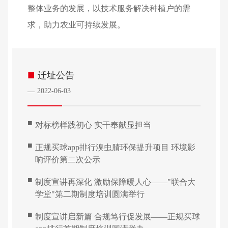
整体业务的发展，以技术服务解决种植户的需
求，助力农业可持续发展。
■
迁址公告
2022-06-03
—
■
对标榜样践初心 实干奉献显担当
■
正规买球app排行溴虫腈环保提升项目 环境影
响评价第二次公示
■
制度宣讲再深化 激励保障暖人心——"联合大
学堂"第二期制度培训圆满举行
■
制度宣讲启新篇 合规笃行促发展——正规买球