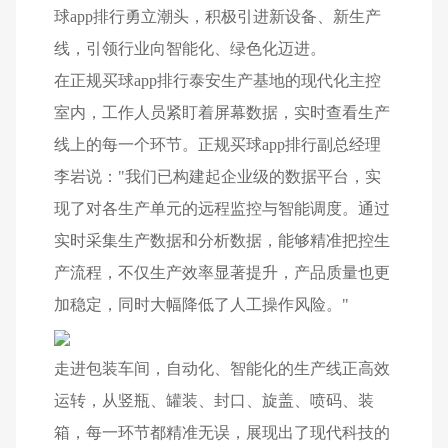
球app排行勇立潮头，积极引进新设备、新生产
线，引领行业向智能化、绿色化迈进。
在正规买球app排行泰安生产基地的现代化主控
室内，工作人员紧盯着屏幕数据，实时查看生产
线上的每一个环节。正规买球app排行副总经理
李岩说："我们已构建起企业级的数据平台，实
现了对各生产单元的远程监控与智能调度。通过
实时采集生产数据和分析数据，能够精准把控生
产流程，不仅生产效率显著提升，产品质量也更
加稳定，同时大幅降低了人工操作风险。"
走进包装车间，自动化、智能化的生产线正高效
运转，从竖瓶、罐装、封口、旋盖、喷码、装
箱，每一环节都精准无误，展现出了现代科技的