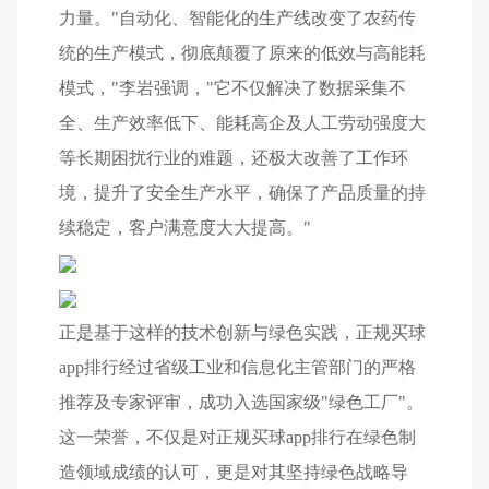
力量。"自动化、智能化的生产线改变了农药传
统的生产模式，彻底颠覆了原来的低效与高能耗
模式，"李岩强调，"它不仅解决了数据采集不
全、生产效率低下、能耗高企及人工劳动强度大
等长期困扰行业的难题，还极大改善了工作环
境，提升了安全生产水平，确保了产品质量的持
续稳定，客户满意度大大提高。"
正是基于这样的技术创新与绿色实践，正规买球
app排行经过省级工业和信息化主管部门的严格
推荐及专家评审，成功入选国家级"绿色工厂"。
这一荣誉，不仅是对正规买球app排行在绿色制
造领域成绩的认可，更是对其坚持绿色战略导