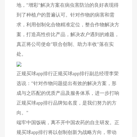
地，"增彩"解决方案在病虫害防治的良好表现得
到了种植户的普遍认可。针对作物的病害和需
求，利用创制化合物精准定位，整合作物解决方
案，打造高性价比产品，解决农户遇到的难题，
真正将公司使命"联合创制、助力丰收"落在实
处。
正规买球app排行正规买球app排行副总经理李荣
选说："针对作物问题提出有效的解决方案，形
成与之匹配的优质产品及服务体系，进一步打响
正规买球app排行品牌知名度，是我们努力的方
向。"
端牢中国饭碗，离不开中国农药的自主研发。正
规买球app排行将以创制创新为战略方向，带动