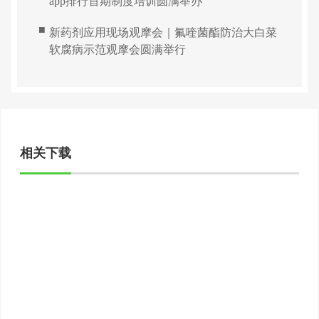
app排行首期制度培训圆满举办
■
新药剂应用现场观摩会｜氟喹菌酯防治大白菜
软腐病示范观摩会圆满举行
相关下载