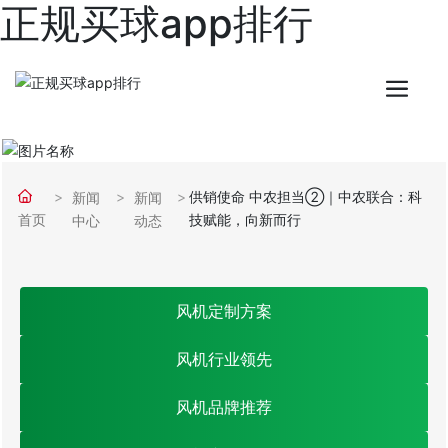
正规买球app排行
供销使命 中农担当②｜中农联合：科
新闻
新闻
首页
技赋能，向新而行
中心
动态
风机定制方案
风机行业领先
风机品牌推荐