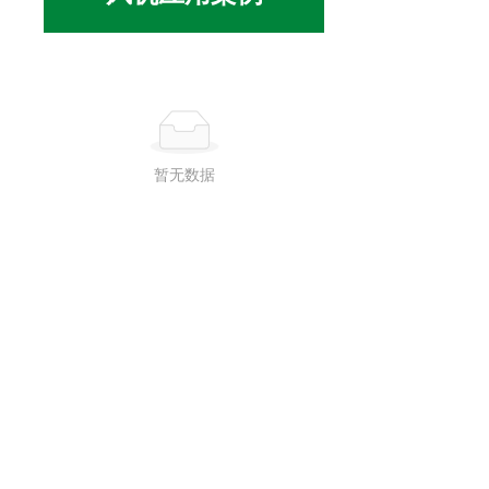
暂无数据
正规买球app排
风机技术服
风机应用案
行
务
例
正规买球app排行
风机定制方案
原药