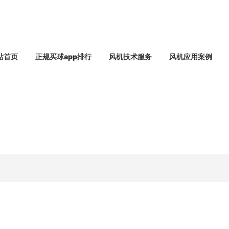
站首页
正规买球app排行
风机技术服务
风机应用案例