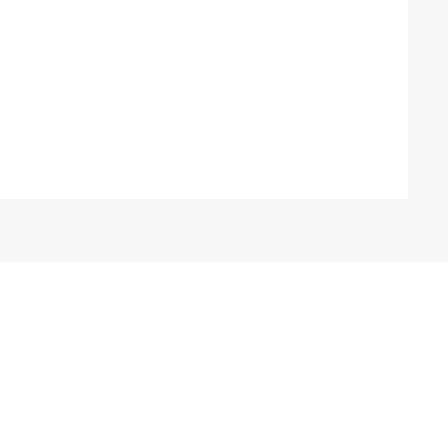
风机服务热线
文
制剂销售：
0531-864016
采购部：
0531-8
897659
81
6