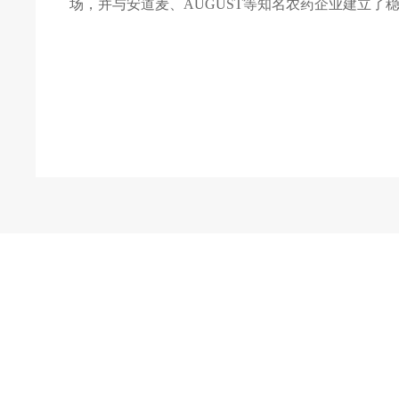
场，并与安道麦、AUGUST等知名农药企业建立了
正规买球app排
风机技术服
风机应用案
行
务
例
正规买球app排行
风机定制方案
原药