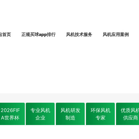
站首页
正规买球app排行
风机技术服务
风机应用案例
2026FIF
专业风机
风机研发
环保风机
优质风
A世界杯
企业
制造
专家
供应商