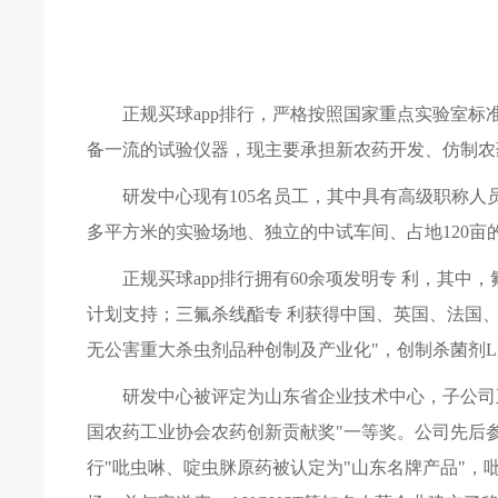
正规买球app排行，严格按照国家重点实验室
备一流的试验仪器，现主要承担新农药开发、仿制农
研发中心现有105名员工，其中具有高级职称人
多平方米的实验场地、独立的中试车间、占地120亩
正规买球app排行拥有60余项发明专 利，其
计划支持；三氟杀线酯专 利获得中国、英国、法国
无公害重大杀虫剂品种创制及产业化"，创制杀菌剂L
研发中心被评定为山东省企业技术中心，子公司正
国农药工业协会农药创新贡献奖"一等奖。公司先后参与啶虫脒
行"吡虫啉、啶虫脒原药被认定为"山东名牌产品"