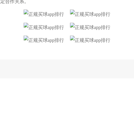
稳定合作关系。
作物解决方
风机企业合
风机采购咨
风机企业
案
作
询
化
作物解决方案
风机市场行情
风机招聘信息
风机社会责任