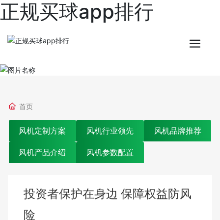
正规买球app排行
首页
风机定制方案
风机行业领先
风机品牌推荐
风机产品介绍
风机参数配置
投资者保护在身边 保障权益防风
险