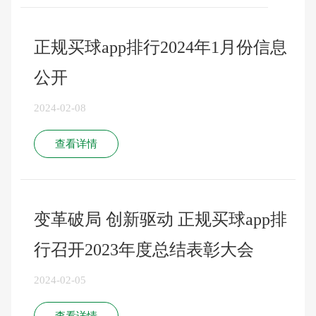
正规买球app排行2024年1月份信息
公开
2024-02-08
查看详情
变革破局 创新驱动 正规买球app排
行召开2023年度总结表彰大会
2024-02-05
查看详情