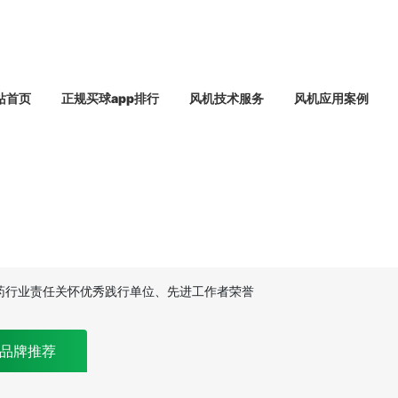
站首页
正规买球app排行
风机技术服务
风机应用案例
农药行业责任关怀优秀践行单位、先进工作者荣誉
品牌推荐