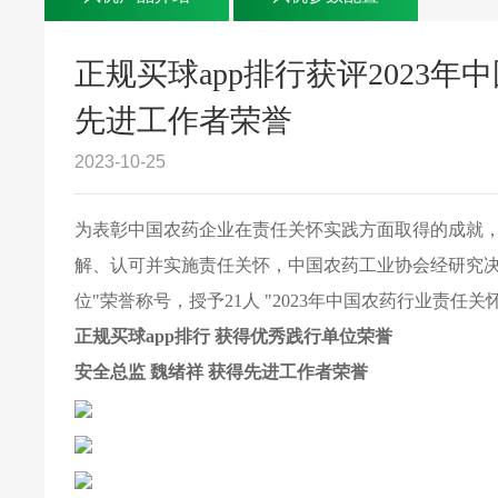
正规买球app排行获评2023
先进工作者荣誉
2023-10-25
为表彰中国农药企业在责任关怀实践方面取得的成就
解、认可并实施责任关怀，中国农药工业协会经研究决定
位"荣誉称号，授予21人 "2023年中国农药行业责任
正规买球app排行 获得优秀践行单位荣誉
安全总监 魏绪祥 获得先进工作者荣誉