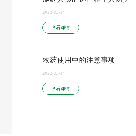
2022-03-14
查看详情
农药使用中的注意事项
2022-03-14
查看详情