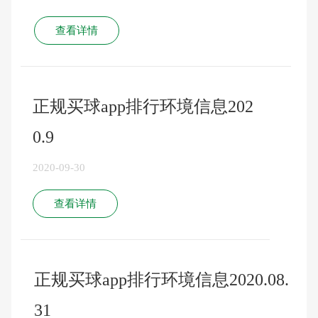
查看详情
正规买球app排行环境信息202
0.9
2020-09-30
查看详情
正规买球app排行环境信息2020.08.
31