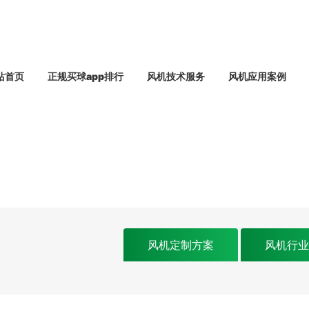
站首页
正规买球app排行
风机技术服务
风机应用案例
风机定制方案
风机行