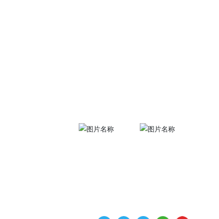
风机服务热线
文
制剂销售：
0531-864016
采购部：
0531-8
897659
81
6
原药销售：
0531-889757
证券投资者热线：
0531-8
76
8977160
海外销售：
0531-864016
人力资源部：
0531-8640
40
1528
正规买球app排行公
正规买球app排行作
众号
物公众号