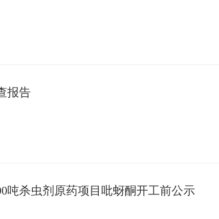
核查报告
300吨杀虫剂原药项目吡蚜酮开工前公示