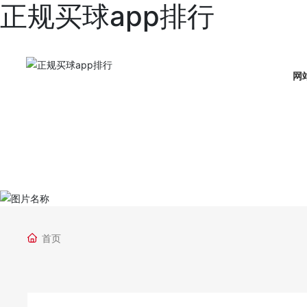
正规买球app排行
网
首页