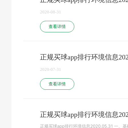
2020-08-31
查看详情
正规买球app排行环境信息2020
2020-07-31
查看详情
正规买球app排行环境信息2020.
正规买球app排行环境信息2020.05.31 一