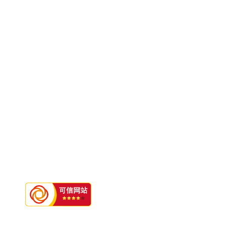
正规买球app排
风机技术服
风机应用案
行
务
例
正规买球app排行
风机定制方案
原药
2026FIFA世界杯
风机行业领先
中间体
专业风机企业
风机品牌推荐
制剂
风机研发制造
风机产品介绍
环保风机专家
风机参数配置
石化风机配套
冶金风机首选
暖通制冷风机
优质风机供应商