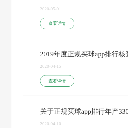
2020-05-01
查看详情
2019年度正规买球app排行
2020-04-15
查看详情
关于正规买球app排行年产3
2020-04-10