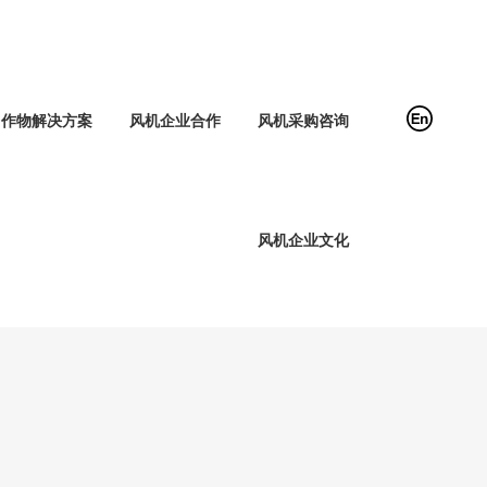
作物解决方案
风机企业合作
风机采购咨询
风机企业文化