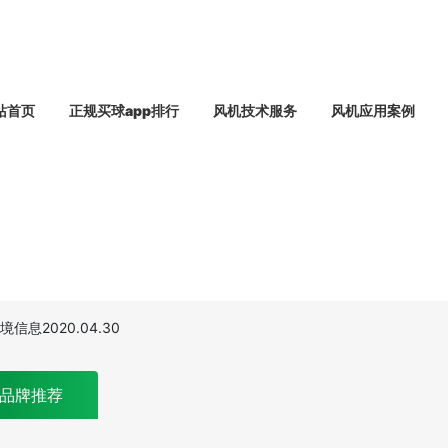
站首页
正规买球app排行
风机技术服务
风机应用案例
息2020.04.30
品牌推荐