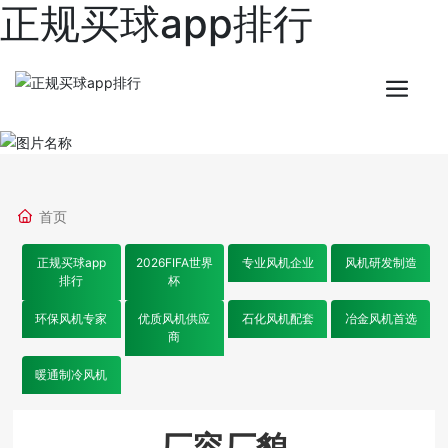
正规买球app排行
首页
正规买球app
2026FIFA世界
专业风机企业
风机研发制造
排行
杯
环保风机专家
优质风机供应
石化风机配套
冶金风机首选
商
暖通制冷风机
厂容厂貌