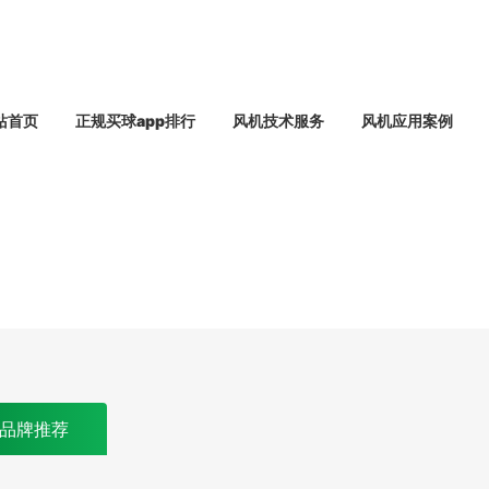
站首页
正规买球app排行
风机技术服务
风机应用案例
品牌推荐