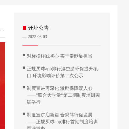
■
迁址公告
量：
2022-06-03
—
■
对标榜样践初心 实干奉献显担当
■
正规买球app排行溴虫腈环保提升项
目 环境影响评价第二次公示
■
制度宣讲再深化 激励保障暖人心
——"联合大学堂"第二期制度培训圆
满举行
■
制度宣讲启新篇 合规笃行促发展
——正规买球app排行首期制度培训
圆满举办