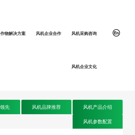
作物解决方案
风机企业合作
风机采购咨询
风机企业文化
业领先
风机品牌推荐
风机产品介绍
风机参数配置