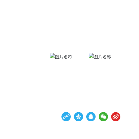
81
6
原药销售：
0531-889757
证券投资者热线：
0531-8
76
8977160
海外销售：
0531-864016
人力资源部：
0531-8640
40
1528
正规买球app排行公
正规买球app排行作
众号
物公众号