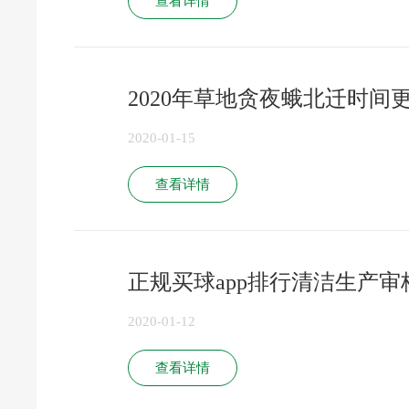
查看详情
2020年草地贪夜蛾北迁时
2020-01-15
查看详情
正规买球app排行清洁生产审
2020-01-12
查看详情