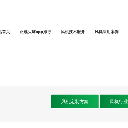
站首页
正规买球app排行
风机技术服务
风机应用案例
风机定制方案
风机行