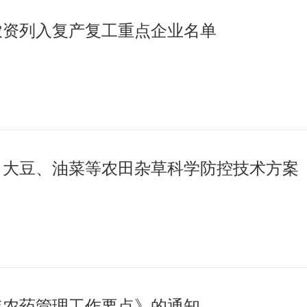
农资列入复产复工重点企业名单
田、大豆、油菜等农田杂草科学防控技术方案
0年农药管理工作要点》的通知