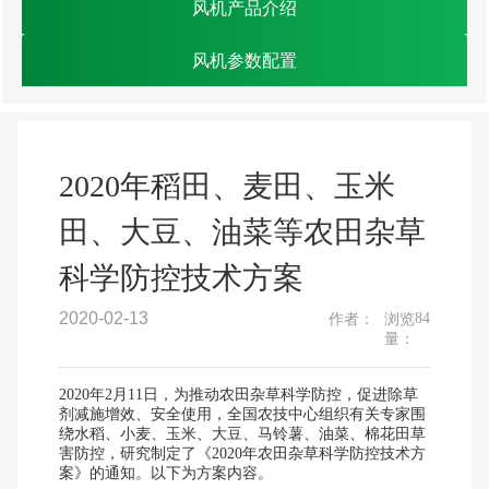
风机产品介绍
风机参数配置
2020年稻田、麦田、玉米
田、大豆、油菜等农田杂草
科学防控技术方案
2020-02-13
84
作者：
浏览
量：
2020年2月11日，为推动农田杂草科学防控，促进除草
剂减施增效、安全使用，全国农技中心组织有关专家围
绕水稻、小麦、玉米、大豆、马铃薯、油菜、棉花田草
害防控，研究制定了《2020年农田杂草科学防控技术方
案》的通知。以下为方案内容。