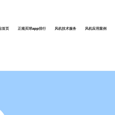
站首页
正规买球app排行
风机技术服务
风机应用案例