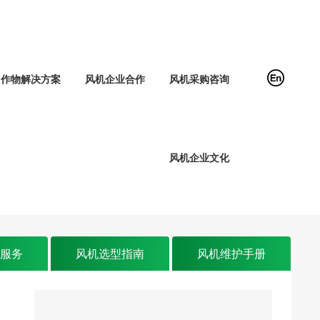
作物解决方案
风机企业合作
风机采购咨询
风机企业文化
后服务
风机选型指南
风机维护手册