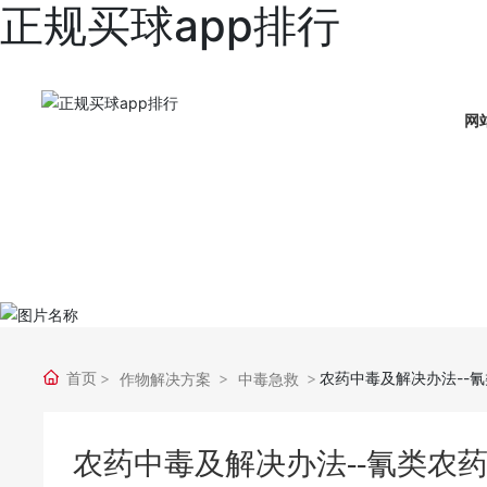
正规买球app排行
网
首页
农药中毒及解决办法--
作物解决方案
中毒急救
农药中毒及解决办法--氰类农