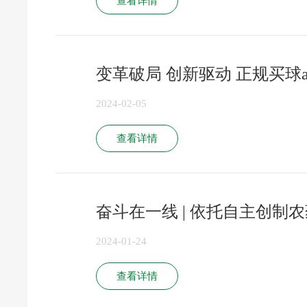
查看详情
变革破局 创新驱动 正规买球a
2024-02-05
查看详情
奋斗在一线 | 依托自主创制
2024-01-24
查看详情