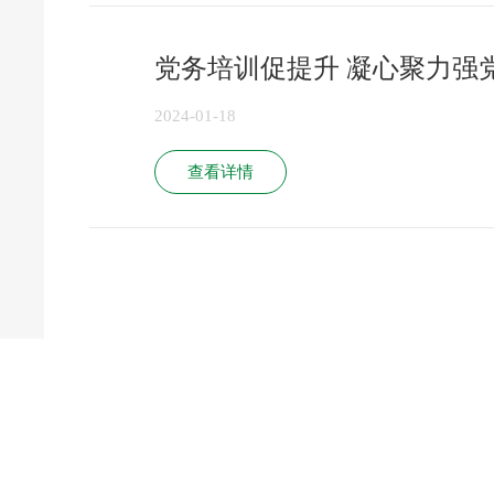
党务培训促提升 凝心聚力强党
2024-01-18
查看详情
正规买球app排
风机技术服
风机应用案
行
务
例