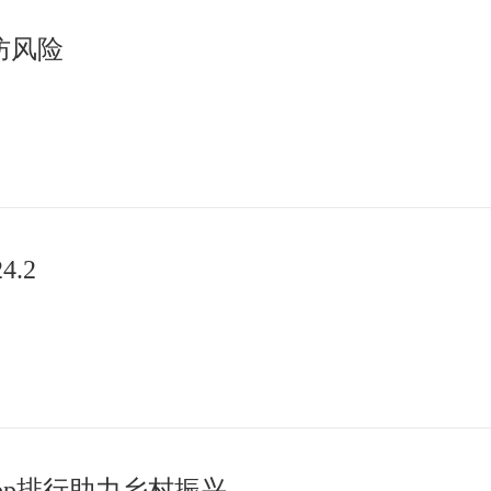
防风险
.2
pp排行助力乡村振兴