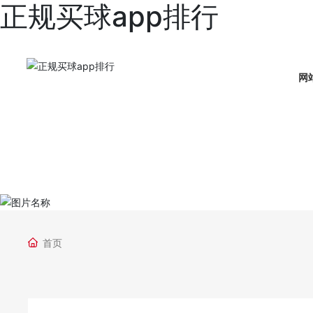
正规买球app排行
网
首页