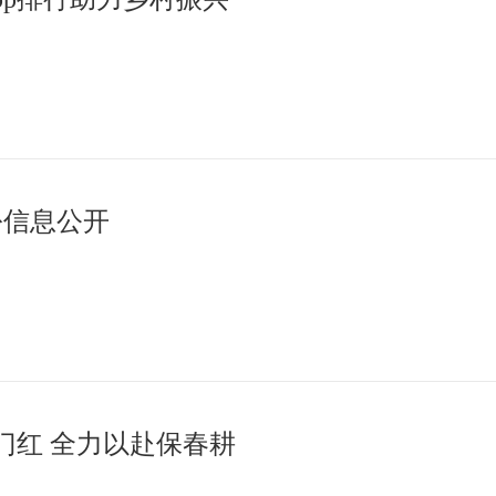
月份信息公开
门红 全力以赴保春耕