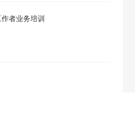
工作者业务培训
风机服务热线
文
制剂销售：
0531-864016
采购部：
0531-8
897659