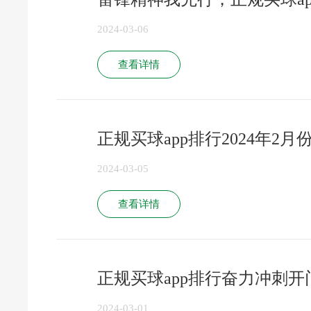
2024-03-06
查看详情
正规买球app排行2024年2
2024-03-05
查看详情
正规买球app排行奋力冲刺开
2024-03-01