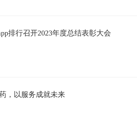
pp排行召开2023年度总结表彰大会
农药，以服务成就未来