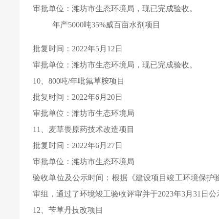
审批单位：潍坊市生态环境局，现已完成验收。
年产5000吨35%威百亩水剂项目
批复时间：2022年5月12日
审批单位：潍坊市生态环境局，现已完成验收。
10
、800吨/年吡氟草胺项目
批复时间：2022年6月20日
审批单位：潍坊市生态环境局
11
、麦草畏原药技术改造项目
批复时间：2022年6月27日
审批单位：潍坊市生态环境局
验收单位及公示时间：根据《建设项目竣工环境保护验收
审组，通过了环境竣工验收评审并于2023年3月31日公
12
、苄草丹技改项目