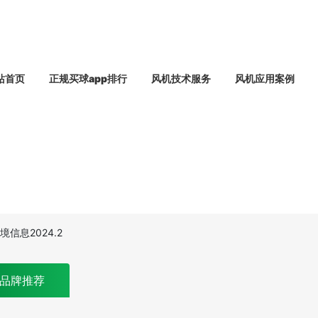
站首页
正规买球app排行
风机技术服务
风机应用案例
信息2024.2
品牌推荐