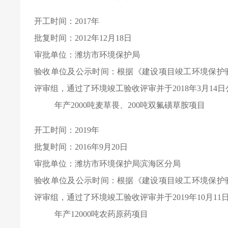
开工时间：2017年
批复时间：2012年12月18日
审批单位：潍坊市环境保护局
验收单位及公示时间：根据《建设项目竣工环境保护验收
评审组，通过了环境竣工验收评审并于2018年3月14
年产2000吨麦草畏、200吨双氟磺草胺项目
开工时间：2019年
批复时间：2016年9月20日
审批单位：潍坊市环境保护局滨海区分局
验收单位及公示时间：根据《建设项目竣工环境保护验收
评审组，通过了环境竣工验收评审并于2019年10月11
年产12000吨农药原药项目