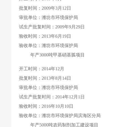
批复时间：2009年3月12日
审批单位：潍坊市环境保护局
试生产批复时间：2009年9月29日
验收时间：2013年6月19日
验收单位：潍坊市环境保护局
年产3000吨甲基硝基胍项目
开工时间：2014年12月
批复时间：2013年8月14日
审批单位：潍坊市环境保护局
试生产批复时间：2014年12月1日
验收时间：2016年10月10日
验收单位：潍坊市环境保护局滨海区分局
年产5000吨农药制剂加工建设项目