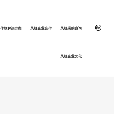
作物解决方案
风机企业合作
风机采购咨询
风机企业文化