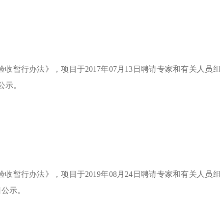
暂行办法》，项目于2017年07月13日聘请专家和有关人员
日公示。
暂行办法》，项目于2019年08月24日聘请专家和有关人员
日公示。