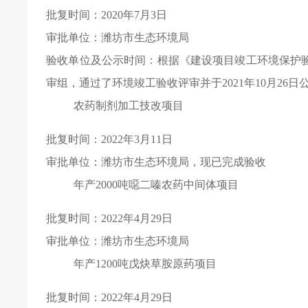
批复时间：2020年7月3日
审批单位：潍坊市生态环境局
验收单位及公示时间：根据《建设项目竣工环境保护验收
审组，通过了环境竣工验收评审并于2021年10月26日
农药制剂加工技改项目
批复时间：2022年3月11日
审批单位：潍坊市生态环境局，现已完成验收
年产2000吨噁二嗪农药中间体项目
批复时间：2022年4月29日
审批单位：潍坊市生态环境局
年产1200吨戊炔草胺原药项目
批复时间：2022年4月29日