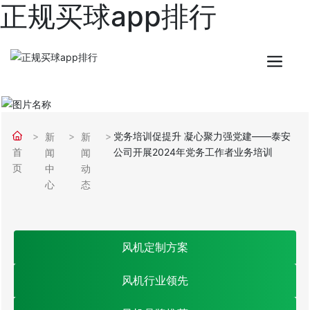
正规买球app排行
党务培训促提升 凝心聚力强党建——泰安
新
新
首
公司开展2024年党务工作者业务培训
闻
闻
页
中
动
心
态
风机定制方案
风机行业领先