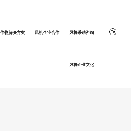
作物解决方案
风机企业合作
风机采购咨询
风机企业文化