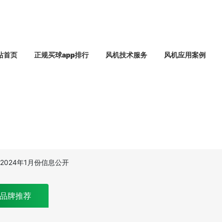
站首页
正规买球app排行
风机技术服务
风机应用案例
024年1月份信息公开
品牌推荐