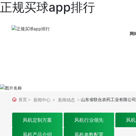
正规买球app排行
网
首页
山东省联合农药工业有限公司2
新闻中心
新闻动态
风机定制方案
风机行业领先
风机
风机产品介绍
风机参数配置