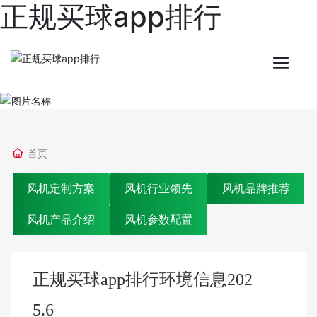
正规买球app排行
首页
风机定制方案
风机行业领先
风机品牌推荐
风机产品介绍
风机参数配置
正规买球app排行环境信息202
5.6