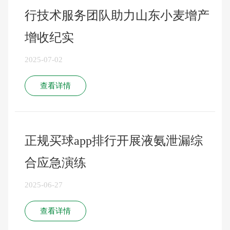
行技术服务团队助力山东小麦增产
增收纪实
2025-07-02
查看详情
正规买球app排行开展液氨泄漏综
合应急演练
2025-06-27
查看详情