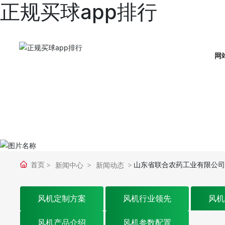
正规买球app排行
网
首页
山东省联合农药工业有限公司环
新闻中心
新闻动态
风机定制方案
风机行业领先
风机
风机产品介绍
风机参数配置