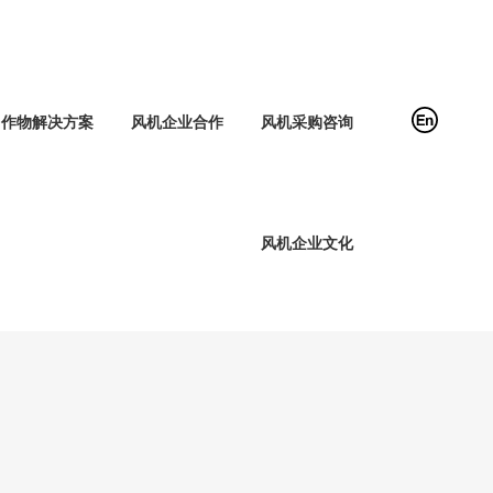
作物解决方案
风机企业合作
风机采购咨询
风机企业文化