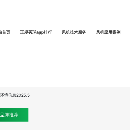
站首页
正规买球app排行
风机技术服务
风机应用案例
境信息2025.5
品牌推荐