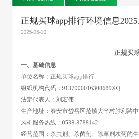
正规买球app排行环境信息2025.
2025-06-10
正规买球
一、基础信息
单位名称：正规买球app排行
组织机构代码：
9137000016308689XQ
法定代表人：刘宏伟
生产地址：泰安市岱岳区范镇大辛村胜利路中
风机服务热线：
0538-8788142
经营范围：杀虫剂、杀菌剂、除草剂农药的生