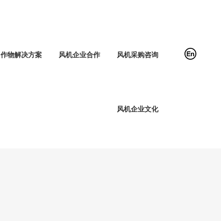
作物解决方案
风机企业合作
风机采购咨询
风机企业文化