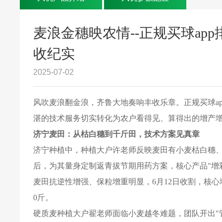
麦浪金穗映农情--正规买球a
收纪实
2025-07-02
风吹麦浪翻金浪，齐鲁大地奏响丰收乐章。正规买球ap
湛的技术服务切实转化为农户看得见、算得出的增产
济宁麦田：从枯白穗到千斤田，技术方案见真章
济宁种植中，种植大户许老师反映麦田有小麦枯白穗、
后，为其量身定制返青拔节期用药方案，核心产品"增彩
麦田抗逆性增强、保粒增重明显，6月12日收割，核心地
0斤。
硬质麦种植大户翟老师面临小麦越冬难题，团队开出"