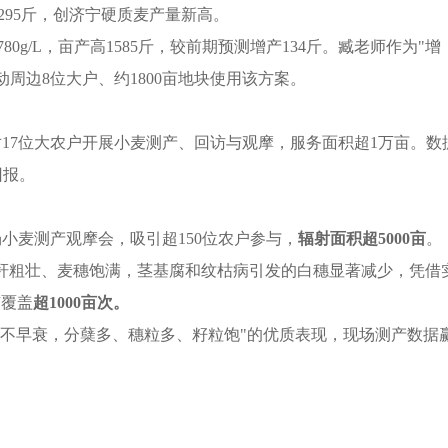
1295斤，创济宁硬质麦产量新高。
80g/L，亩产高1585斤，较前期预测增产134斤。臧老师作为"增
动周边8位大户、约1800亩地块使用该方案。
镇对17位大农户开展小麦测产、回访与观摩，服务面积超1万亩。数
回报。
场小麦测产观摩会，吸引超150位农户参与，
辐射面积超5000亩
。
茎秆粗壮、麦穗饱满，茎基腐和纹枯病引发的白穗显著减少，凭借
广覆盖
超1000亩次。
蜡杆不早衰，分蘖多、穗粒多、籽粒饱"的优质表现，现场测产数据