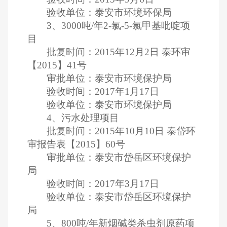
验收单位：泰安市环境环保局
3、3000吨/年2-氯-5-氯甲基吡啶项
目
批复时间：2015年12月2日 泰环审
【2015】41号
审批单位：泰安市环境保护局
验收时间：2017年1月17日
验收单位：泰安市环境保护局
4、污水处理项目
批复时间：2015年10月10日 泰岱环
审报告表【2015】60号
审批单位：泰安市岱岳区环境保护
局
验收时间：2017年3月17日
验收单位：泰安市岱岳区环境保护
局
5、800吨/年新烟碱类杀虫剂原药项