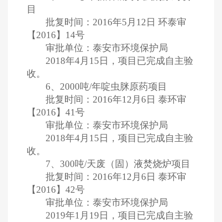
目
批复时间：2016年5月12日 环泰审
【2016】14号
审批单位：泰安市环境保护局
2018年4月15日，项目已完成自主验
收。
6、2000吨/年啶虫脒原药项目
批复时间：2016年12月6日 泰环审
【2016】41号
审批单位：泰安市环境保护局
2018年4月15日，项目已完成自主验
收。
7、300吨/天废（固）液焚烧炉项目
批复时间：2016年12月6日 泰环审
【2016】42号
审批单位：泰安市环境保护局
2019年1月19日，项目已完成自主验