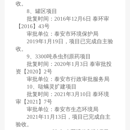
收。
8、罐区项目
批复时间：2016年12月6日 泰环审
【2016】43号
审批单位：泰安市环境保护局
2019年1月19日，项目已完成自主验
收。
9、3300吨杀虫剂原药项目
批复时间：2020年1月3日 泰审批投
资【2020】2号
审批单位：泰安市行政审批服务局
10、哒螨灵扩建项目
批复时间：2021年3月10日 泰环境
审【2021】7号
审批单位：泰安市生态环境局
2021年11月13日，项目已完成自主
验收。