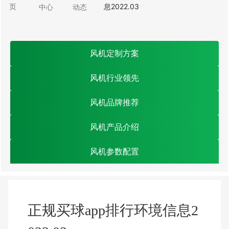
页
息2022.03
中心
动态
风机定制方案
风机行业领先
风机品牌推荐
风机产品介绍
风机参数配置
正规买球app排行环境信息2