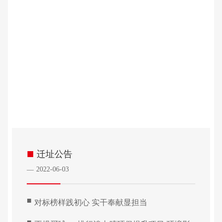
■
迁址公告
2022-06-03
—
■
对标榜样践初心 实干奉献显担当