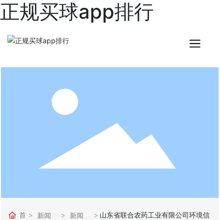
正规买球app排行
首
山东省联合农药工业有限公司环境信
新闻
新闻