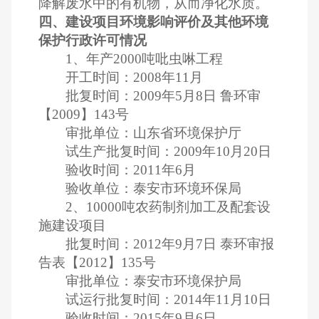
降解废水中的有机物，从而净化水质。
四、建设项目环境影响评价及其他环境
保护行政许可情况
1、年产2000吨吡虫啉工程
开工时间：2008年11月
批复时间：2009年5月8日 鲁环审
【2009】143号
审批单位：山东省环境保护厅
试生产批复时间：2009年10月20日
验收时间：2011年6月
验收单位：泰安市环境环保局
2、10000吨农药制剂加工及配套设
施建设项目
批复时间：2012年9月7日 泰环审报
告表【2012】135号
审批单位：泰安市环境保护局
试运行批复时间：2014年11月10日
验收时间：2015年9月6日