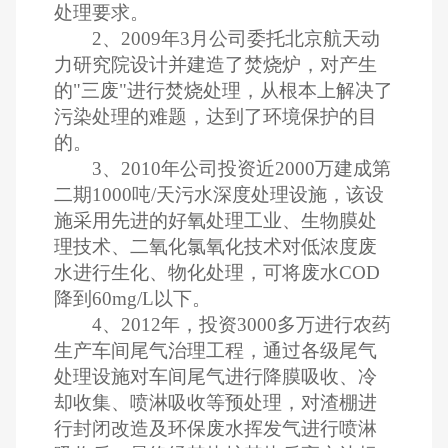
处理要求。
2、2009年3月公司委托北京航天动
力研究院设计并建造了焚烧炉，对产生
的"三废"进行焚烧处理，从根本上解决了
污染处理的难题，达到了环境保护的目
的。
3、2010年公司投资近2000万建成第
二期1000吨/天污水深度处理设施，该设
施采用先进的好氧处理工业、生物膜处
理技术、二氧化氯氧化技术对低浓度废
水进行生化、物化处理，可将废水COD
降到60mg/L以下。
4、2012年，投资3000多万进行农药
生产车间尾气治理工程，通过各级尾气
处理设施对车间尾气进行降膜吸收、冷
却收集、喷淋吸收等预处理，对渣棚进
行封闭改造及环保废水挥发气进行喷淋