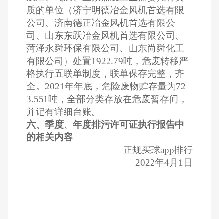
质的单位（济宁明德冶金风机首选有限
公司、济南德正冶金风机首选有限公
司、山东东跃冶金风机首选有限公司、
菏泽永舜环保有限公司、山东尚舜化工
有限公司）处置1922.79吨，危废转移严
格执行五联单制度，联单保存完整，齐
全。2021年年底，危险废物贮存量为72
3.551吨，全部分类存放在危废暂存间，
并记有详细台账。
六、季度、年度排污许可证执行报告中
的相关内容
正规买球app排行
2022年4月1日