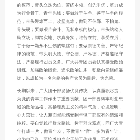
的模范，带头立足岗位、苦练本领、创先争优，努力成
为行业骨干、青年先锋；要做敢于斗争、善于斗争的模
范，带头迎难而上、攻坚克难，做到不信邪、不怕鬼、
骨头硬；要做艰苦奋斗、无私奉献的模范，带头站稳人
民立场，脚踏实地、求真务实，吃苦在前、享受在后，
甘于做一颗永不生锈的螺丝钉；要做崇德向善、严守纪
律的模范，带头明大德、守公德、严私德，严格遵纪守
法，严格履行团员义务。广大共青团员要认真接受政治
训练、加强政治锻造、追求政治进步，积极向党组织靠
拢，以成长为一名合格的共产党员为目标、为光荣。
长期以来，广大团干部发扬优良传统，认真履职尽责，
为党的青年工作作出了重要贡献。团干部要铸牢对党忠
诚的政治品格，高扬理想主义的精神气质，心境澄明，
心力茁壮，让人迎面就能感受到年轻干部应有的清澈和
纯粹。要自觉践行群众路线、树牢群众观点，同广大青
年打成一片，做青年友，不做青年"官"，多为青年计，
少为自己谋。要培养担当实干的工作作风，不尚虚谈、