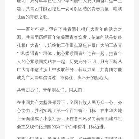
证明，只有牢牢扭住为中华民族伟大复兴而奋斗这一主
题，共青团才能团结起一切可以团结的青春力量，唱响
壮丽的青春之歌。
——百年征程，塑造了共青团扎根广大青年的活力之
源。共青团历经百年沧桑而青春焕发，依靠的就是始终
扎根广大青年，始终把工作重点聚焦在最广大的工农青
年和普通青年群体，把心紧紧同青年连在一起，把青年
人的心紧紧同党贴在一起。历史充分证明，只有不断从
广大青年这片沃土中汲取养分、获取力量，共青团才能
成为广大青年信得过、靠得住、离不开的贴心人。
共青团员们、青年朋友们、同志们！
在中国共产党坚强领导下，全国各族人民万众一心、齐
心协力，胜利实现了第一个百年奋斗目标，在中华大地
上全面建成了小康社会，正在意气风发向着全面建成社
会主义现代化强国的第二个百年奋斗目标迈进。
实现中国梦是一场历史接力赛，当代青年要在实现民族