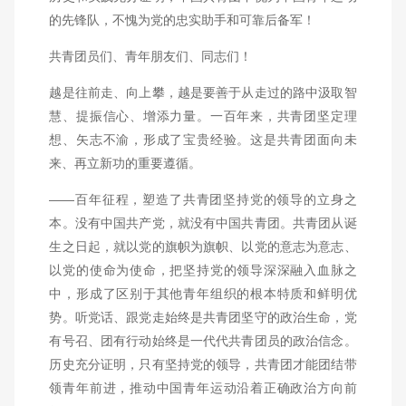
的先锋队，不愧为党的忠实助手和可靠后备军！
共青团员们、青年朋友们、同志们！
越是往前走、向上攀，越是要善于从走过的路中汲取智
慧、提振信心、增添力量。一百年来，共青团坚定理
想、矢志不渝，形成了宝贵经验。这是共青团面向未
来、再立新功的重要遵循。
——百年征程，塑造了共青团坚持党的领导的立身之
本。没有中国共产党，就没有中国共青团。共青团从诞
生之日起，就以党的旗帜为旗帜、以党的意志为意志、
以党的使命为使命，把坚持党的领导深深融入血脉之
中，形成了区别于其他青年组织的根本特质和鲜明优
势。听党话、跟党走始终是共青团坚守的政治生命，党
有号召、团有行动始终是一代代共青团员的政治信念。
历史充分证明，只有坚持党的领导，共青团才能团结带
领青年前进，推动中国青年运动沿着正确政治方向前