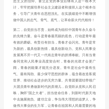
思主义的信仰。要立足党的事业后继有人这一根本大
计，牢牢把握培养社会主义建设者和接班人这个根本任
务，引导广大青年在思想洗礼、在实践锻造中不断增强
做中国人的志气、骨气、底气，让革命薪火代代相传！
第二，自觉担当尽责，始终成为组织中国青年永久奋斗
的先锋力量。奋斗是青春最亮丽的底色，行动是青年最
有效的磨砺。有责任有担当，青春才会闪光。青年是常
为新的，最具创新热情，最具创新动力。党和人民事业
发展离不开一代又一代有志青年的拼搏奉献。只有当青
春同党和人民事业高度契合时，青春的光谱才会更广
阔，青春的能量才能充分迸发。青年是社会中最有生
气、最有闯劲、最少保守思想的群体，蕴含着改造客观
世界、推动社会进步的无穷力量。共青团要团结带领广
大团员青年勇做新时代的弄潮儿，自觉听从党和人民召
唤，胸怀"国之大者"，担当使命任务，到新时代新天地
中去施展抱负、建功立业，争当伟大理想的追梦人，争
做伟大事业的生力军，让青春在祖国和人民最需要的地