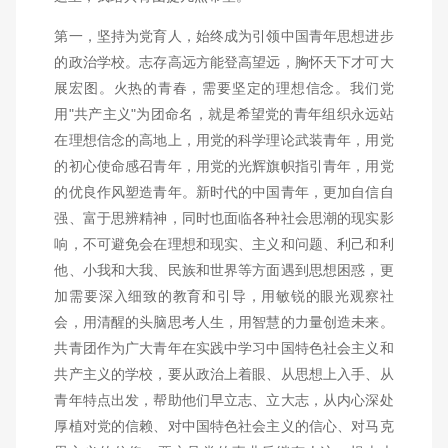
第一，坚持为党育人，始终成为引领中国青年思想进步
的政治学校。志存高远方能登高望远，胸怀天下才可大
展宏图。火热的青春，需要坚定的理想信念。我们党
用"共产主义"为团命名，就是希望党的青年组织永远站
在理想信念的高地上，用党的科学理论武装青年，用党
的初心使命感召青年，用党的光辉旗帜指引青年，用党
的优良作风塑造青年。新时代的中国青年，更加自信自
强、富于思辨精神，同时也面临各种社会思潮的现实影
响，不可避免会在理想和现实、主义和问题、利己和利
他、小我和大我、民族和世界等方面遇到思想困惑，更
加需要深入细致的教育和引导，用敏锐的眼光观察社
会，用清醒的头脑思考人生，用智慧的力量创造未来。
共青团作为广大青年在实践中学习中国特色社会主义和
共产主义的学校，要从政治上着眼、从思想上入手、从
青年特点出发，帮助他们早立志、立大志，从内心深处
厚植对党的信赖、对中国特色社会主义的信心、对马克