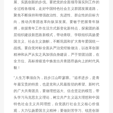
展、实践创新的步伐。要把党的全面领导落实到工作的
全过程各领域，走好中国特色社会主义群团发展道路，
聚焦不断保持和增强政治性、先进性、群众性的目标方
向，推动共青团改革向纵深发展。要敏于把握青年脉
搏，依据青年工作生活方式新变化新特点，探索团的基
层组织建设新思路新模式，带动青联、学联组织高扬爱
国主义、社会主义旗帜，不断巩固和扩大青年爱国统一
战线。要自觉对标全面从严治党经验做法，以改革创新
精神和从严从实之风加强自身建设，严于管团治团，在
全方位、高标准锻造中焕发出共青团昂扬向上的时代风
貌！
"人生万事须自为，跬步江山即寥廓。"追求进步，是青
年最宝贵的特质，也是党和人民最殷切的希望。新时代
的广大共青团员，要做理想远大、信念坚定的模范，带
头学习马克思主义理论，树立共产主义远大理想和中国
特色社会主义共同理想，自觉践行社会主义核心价值
观，大力弘扬爱国主义精神；要做刻苦学习、锐意创新