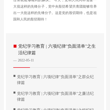
大批这样的先锋分子，党中央殷切希望共青团能够培养
出一大批这样的先锋分子。这是党的殷切期待，也是祖
国和人民的殷切期待！
■
党纪学习教育 | 六项纪律"负面清单"之生
活纪律篇
2022-05-11
—
■
党纪学习教育 | 六项纪律"负面清单"之群众纪
律篇
■
党纪学习教育 | 六项纪律"负面清单"之廉洁纪
律篇
■