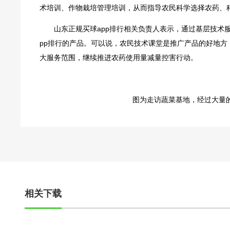
术培训、作物栽培管理培训，从而指导农民科学选择农药、
山东正规买球app排行相关负责人表示，通过基层技术
pp排行的产品。可以说，农民技术课堂是推广产品的好地方
大服务范围，继续推进农药使用量减量控害行动。
图为走访蔬菜基地，经过大量
相关下载