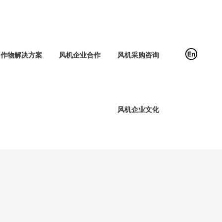
作物解决方案
风机企业合作
风机采购咨询
风机企业文化