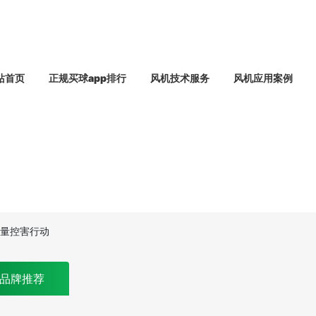
站首页
正规买球app排行
风机技术服务
风机应用案例
减量控害行动
品牌推荐