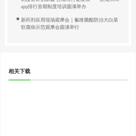
app排行首期制度培训圆满举办
■
新药剂应用现场观摩会｜氟喹菌酯防治大白菜
软腐病示范观摩会圆满举行
相关下载