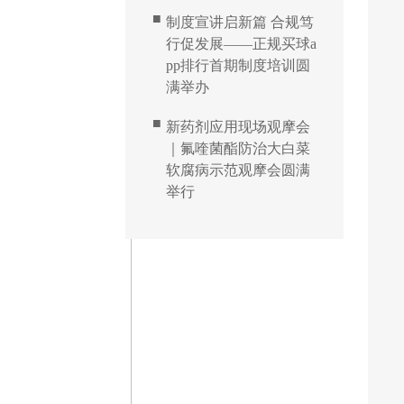
■
制度宣讲启新篇 合规笃
行促发展——正规买球a
pp排行首期制度培训圆
满举办
■
新药剂应用现场观摩会
｜氟喹菌酯防治大白菜
软腐病示范观摩会圆满
举行