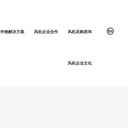
作物解决方案
风机企业合作
风机采购咨询
风机企业文化