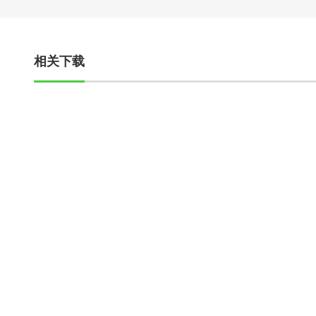
相关下载
正规买球app排
风机技术服
风机应用案