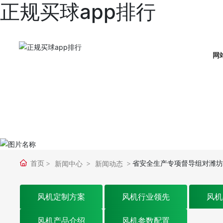
正规买球app排行
网
首页
省安全生产专项督导组对潍
新闻中心
新闻动态
风机定制方案
风机行业领先
风机
风机产品介绍
风机参数配置