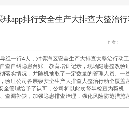
球app排行安全生产大排查大整治
作者：
项督导组一行4人，对滨海区安全生产大排查大整治行动
自查自纠隐患台账、教育培训记录，现场隐患整改验
彻落实情况，并随机抽取了一定数量的管理人员、一
，验证公司各层级安全生产大排查大整治行动全覆盖
的安全管理给予了认可，公司将以此次督导检查为契机
、查漏补缺，加强隐患排查治理，强化风险防范措施