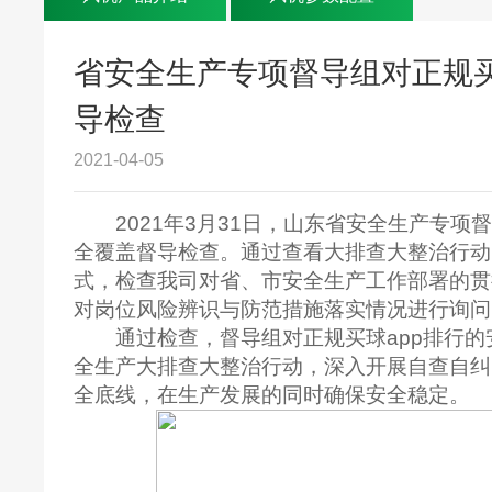
省安全生产专项督导组对正规买
导检查
2021-04-05
2021年3月31日，山东省安全生产专
全覆盖督导检查。通过查看大排查大整治行动
式，检查我司对省、市安全生产工作部署的贯
对岗位风险辨识与防范措施落实情况进行询问
通过检查，督导组对正规买球app排行
全生产大排查大整治行动，深入开展自查自纠
全底线，在生产发展的同时确保安全稳定。