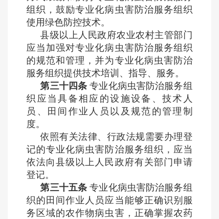
组织，鼓励专业化病虫害防治服务组织
使用绿色防控技术。
县级以上人民政府农业农村主管部门
应当加强对专业化病虫害防治服务组织
的规范和管理，并为专业化病虫害防治
服务组织提供技术培训、指导、服务。
第三十四条
专业化病虫害防治服务组
织应当具备相应的设施设备、技术人
员、田间作业人员以及规范的管理制
度。
依照有关法律、行政法规需要办理登
记的专业化病虫害防治服务组织，应当
依法向县级以上人民政府有关部门申请
登记。
第三十五条
专业化病虫害防治服务组
织的田间作业人员应当能够正确识别服
务区域的农作物病虫害，正确掌握农药