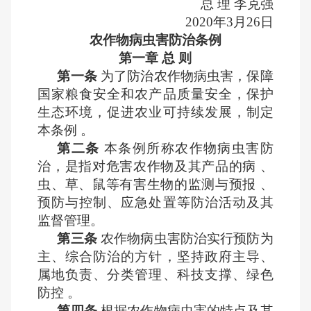
总 理 李克强
2020年3月26日
农作物病虫害防治条例
第一章 总 则
第一条
为了防治农作物病虫害，保障
国家粮食安全和农产品质量安全，保护
生态环境，促进农业可持续发展，制定
本条例 。
第二条
本条例所称农作物病虫害防
治，是指对危害农作物及其产品的病 、
虫、草、鼠等有害生物的监测与预报 、
预防与控制、应急处置等防治活动及其
监督管理。
第三条
农作物病虫害防治实行预防为
主、综合防治的方针，坚持政府主导、
属地负责、分类管理、科技支撑、绿色
防控 。
第四条
根据农作物病虫害的特点及其