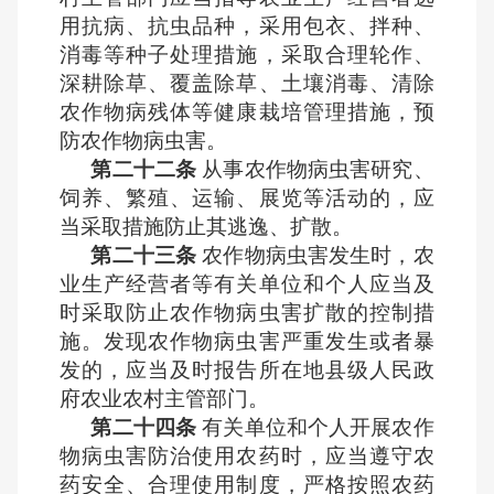
用抗病、抗虫品种，采用包衣、拌种、
消毒等种子处理措施，采取合理轮作、
深耕除草、覆盖除草、土壤消毒、清除
农作物病残体等健康栽培管理措施，预
防农作物病虫害。
第二十二条
从事农作物病虫害研究、
饲养、繁殖、运输、展览等活动的，应
当采取措施防止其逃逸、扩散。
第二十三条
农作物病虫害发生时，农
业生产经营者等有关单位和个人应当及
时采取防止农作物病虫害扩散的控制措
施。发现农作物病虫害严重发生或者暴
发的，应当及时报告所在地县级人民政
府农业农村主管部门。
第二十四条
有关单位和个人开展农作
物病虫害防治使用农药时，应当遵守农
药安全、合理使用制度，严格按照农药