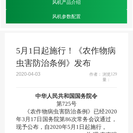
风机产品介绍
风机参数配置
5月1日起施行！《农作物病
虫害防治条例》发布
2020-04-03
129
作者：
浏览
量：
中华人民共和国国务院令
第725号
《农作物病虫害防治条例》已经2020
年3月17日国务院第86次常务会议通过，
现予公布，自2020年5月1日起施行 。