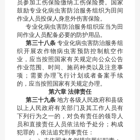
员参加工伤保险缴纳工伤保险费。国家
鼓励专业化病虫害防治服务组织为田间
作业人员投保人身意外伤害保险。
专业化病虫害防治服务组织应当为田
间作业人员配备必要的防护用品。
第三十八条
专业化病虫害防治服务组
织开展农作物病虫害预防控制航空作
业，应当按照国家有关规定向公众公告
作业范围、时间、施药种类以及注意事
项；需要办理飞行计划或者备案手续
的，应当按照国家有关规定办理。
第六章 法律责任
第三十九条
地方各级人民政府和县级
以上人民政府有关部门及其工作人员有
下列行为之一的，对负有责任的领导人
员和直接责任人员依法给予处分；构成
犯罪的，依法追究刑事责任：