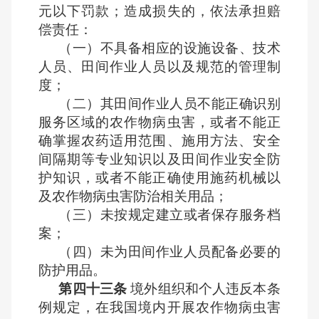
元以下罚款；造成损失的，依法承担赔
偿责任：
（一）不具备相应的设施设备、技术
人员、田间作业人员以及规范的管理制
度；
（二）其田间作业人员不能正确识别
服务区域的农作物病虫害，或者不能正
确掌握农药适用范围、施用方法、安全
间隔期等专业知识以及田间作业安全防
护知识，或者不能正确使用施药机械以
及农作物病虫害防治相关用品；
（三）未按规定建立或者保存服务档
案；
（四）未为田间作业人员配备必要的
防护用品。
第四十三条
境外组织和个人违反本条
例规定，在我国境内开展农作物病虫害