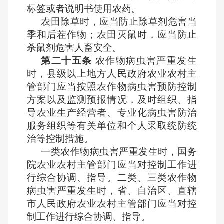
标签或者说明书使用农药。
农田除草时，应当防止除草剂危害当
季和后茬作物；农田灭鼠时，应当防止
杀鼠剂危害人畜安全。
第二十五条
农作物病虫害严重发生
时，县级以上地方人民政府农业农村主
管部门应当按照农作物病虫害预防控制
方案以及监测预报情况，及时组织、指
导农业生产经营者、专业化病虫害防治
服务组织等有关单位和个人采取统防统
治等控制措施。
一类农作物病虫害严重发生时，国务
院农业农村主管部门应当对控制工作进
行综合协调、指导。二类、三类农作物
病虫害严重发生时，省、自治区、直辖
市人民政府农业农村主管部门应当对控
制工作进行综合协调、指导。