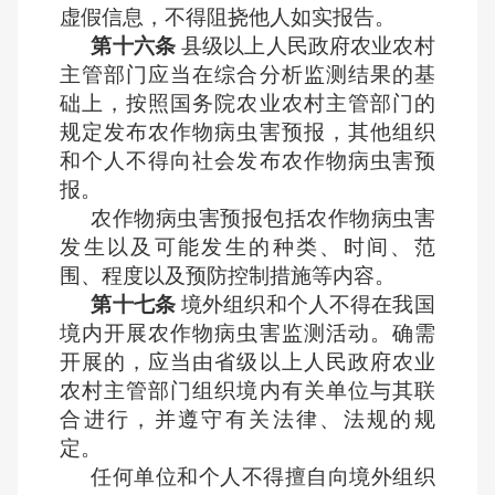
虚假信息，不得阻挠他人如实报告。
第十六条
县级以上人民政府农业农村
主管部门应当在综合分析监测结果的基
础上，按照国务院农业农村主管部门的
规定发布农作物病虫害预报，其他组织
和个人不得向社会发布农作物病虫害预
报。
农作物病虫害预报包括农作物病虫害
发生以及可能发生的种类、时间、范
围、程度以及预防控制措施等内容。
第十七条
境外组织和个人不得在我国
境内开展农作物病虫害监测活动。确需
开展的，应当由省级以上人民政府农业
农村主管部门组织境内有关单位与其联
合进行，并遵守有关法律、法规的规
定。
任何单位和个人不得擅自向境外组织