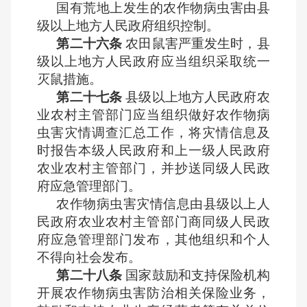
国有荒地上发生的农作物病虫害由县
级以上地方人民政府组织控制。
第二十六条
农田鼠害严重发生时，县
级以上地方人民政府应当组织采取统一
灭鼠措施。
第二十七条
县级以上地方人民政府农
业农村主管部门应当组织做好农作物病
虫害灾情调查汇总工作，将灾情信息及
时报告本级人民政府和上一级人民政府
农业农村主管部门，并抄送同级人民政
府应急管理部门。
农作物病虫害灾情信息由县级以上人
民政府农业农村主管部门商同级人民政
府应急管理部门发布，其他组织和个人
不得向社会发布。
第二十八条
国家鼓励和支持保险机构
开展农作物病虫害防治相关保险业务，