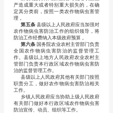
产造成重大或者特别重大损失的，在确
定其分类前，按照一类农作物病虫害管
理 。
第五条
县级以上人民政府应当加强对
农作物病虫害防治工作的组织领导，将
防治工作经费纳入本级政府预算 。
第六条
国务院农业农村主管部门负责
全国农作物病虫害防治的监督管理工
作。县级以上地方人民政府农业农村主
管部门负责本行政区域农作物病虫害防
治的监督管理工作。
县级以上人民政府其他有关部门按照
职责分工，做好农作物病虫害防治相关
工作。
乡镇人民政府应当协助上级人民政府
有关部门做好本行政区域农作物病虫害
防治宣传、动员、组织等工作。