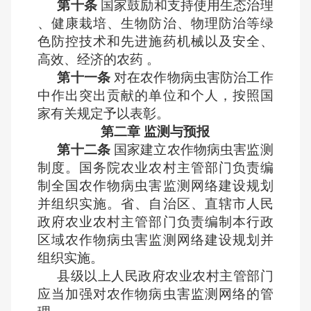
第十条
国家鼓励和支持使用生态治理
、健康栽培、生物防治、物理防治等绿
色防控技术和先进施药机械以及安全、
高效、经济的农药 。
第十一条
对在农作物病虫害防治工作
中作出突出贡献的单位和个人，按照国
家有关规定予以表彰。
第二章 监测与预报
第十二条
国家建立农作物病虫害监测
制度。国务院农业农村主管部门负责编
制全国农作物病虫害监测网络建设规划
并组织实施。省、自治区、直辖市人民
政府农业农村主管部门负责编制本行政
区域农作物病虫害监测网络建设规划并
组织实施。
县级以上人民政府农业农村主管部门
应当加强对农作物病虫害监测网络的管