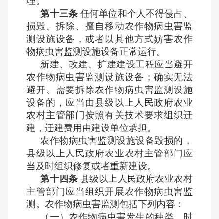
理。
第十三条
任何单位和个人不得侵占、
损毁、拆除、擅自移动农作物病虫害监
测设施设备，或者以其他方式妨害农作
物病虫害监测设施设备正常运行。
新建、改建、扩建建设工程应当避开
农作物病虫害监测设施设备；确实无法
避开、需要拆除农作物病虫害监测设施
设备的，应当由县级以上人民政府农业
农村主管部门按照有关技术要求组织迁
建，迁建费用由建设单位承担。
农作物病虫害监测设施设备毁损的，
县级以上人民政府农业农村主管部门应
当及时组织修复或者重新建设。
第十四条
县级以上人民政府农业农村
主管部门应当组织开展农作物病虫害监
测。农作物病虫害监测包括下列内容：
（一）农作物病虫害发生的种类、时