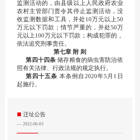
监测活动的，由县级以上人民政府农业
农村主管部门责令其停止监测活动，没
收监测数据和工具，并处10万元以上50
万元以下罚款；情节严重的，并处50万
元以上100万元以下罚款；构成犯罪的，
依法追究刑事责任。
第七章 附 则
第四十四条
储存粮食的病虫害防治依
照有关法律、行政法规的规定执行。
第四十五条
本条例自2020年5月1日
起施行。
■
迁址公告
2022-06-03
—