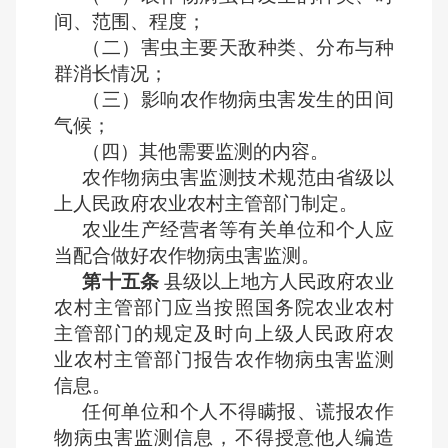
间、范围、程度；
（二）害虫主要天敌种类、分布与种
群消长情况；
（三）影响农作物病虫害发生的田间
气候；
（四）其他需要监测的内容。
农作物病虫害监测技术规范由省级以
上人民政府农业农村主管部门制定。
农业生产经营者等有关单位和个人应
当配合做好农作物病虫害监测。
第十五条
县级以上地方人民政府农业
农村主管部门应当按照国务院农业农村
主管部门的规定及时向上级人民政府农
业农村主管部门报告农作物病虫害监测
信息。
任何单位和个人不得瞒报、谎报农作
物病虫害监测信息，不得授意他人编造