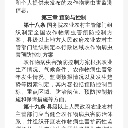
和个人提供未发布的农作物病虫害监测
信息。
第三章 预防与控制
第十八条
国务院农业农村主管部门组
织制定全国农作物病虫害预防控制方
案，县级以上地方人民政府农业农村主
管部门组织制定本行政区域农作物病虫
害预防控制方案。
农作物病虫害预防控制方案根据农业
生产情况、气候条件、农作物病虫害常
年发生情况、监测预报情况以及发生趋
势等因素制定，其内容包括预防控制目
标、重点区域、防治阈值、预防控制措
施和保障措施等方面。
第十九条
县级以上人民政府农业农村
主管部门应当健全农作物病虫害防治体
系，并组织开展农作物病虫害抗药性监