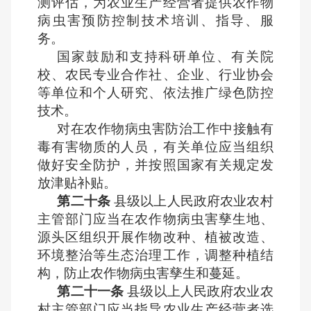
测评估，为农业生产经营者提供农作物
病虫害预防控制技术培训、指导、服
务。
国家鼓励和支持科研单位、有关院
校、农民专业合作社、企业、行业协会
等单位和个人研究、依法推广绿色防控
技术。
对在农作物病虫害防治工作中接触有
毒有害物质的人员，有关单位应当组织
做好安全防护，并按照国家有关规定发
放津贴补贴。
第二十条
县级以上人民政府农业农村
主管部门应当在农作物病虫害孳生地、
源头区组织开展作物改种、植被改造、
环境整治等生态治理工作，调整种植结
构，防止农作物病虫害孳生和蔓延。
第二十一条
县级以上人民政府农业农
村主管部门应当指导农业生产经营者选