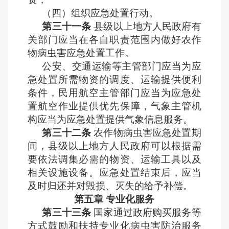
（四）组织应急处置行动。
第三十一条
县级以上地方人民政府有
关部门应当在各自职责范围内做好农作
物病虫害应急处置工作。
公安、交通运输等主管部门应当为应
急处置所需物资的调度、运输提供便利
条件，民用航空主管部门应当为应急处
置航空作业提供优先保障，气象主管机
构应当为应急处置提供气象信息服务。
第三十二条
农作物病虫害应急处置期
间，县级以上地方人民政府可以根据需
要依法调集必需的物资、运输工具以及
相关设施设备。应急处置结束后，应当
及时归还并对毁损、灭失的给予补偿。
第五章 专业化服务
第三十三条
国家通过政府购买服务等
方式鼓励和扶持专业化病虫害防治服务