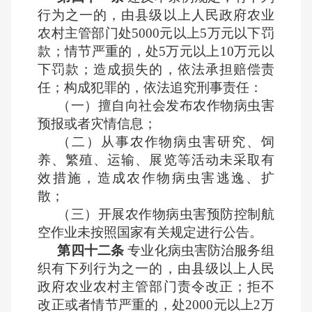
行为之一的，由县级以上人民政府农业
农村主管部门处5000元以上5万元以下罚
款；情节严重的，处5万元以上10万元以
下罚款；造成损失的，依法承担赔偿责
任；构成犯罪的，依法追究刑事责任：
（一）擅自向社会发布农作物病虫害
预报或者灾情信息；
（二）从事农作物病虫害研究、饲
养、繁殖、运输、展览等活动未采取有
效措施，造成农作物病虫害逃逸、扩
散；
（三）开展农作物病虫害预防控制航
空作业未按照国家有关规定进行公告。
第四十二条
专业化病虫害防治服务组
织有下列行为之一的，由县级以上人民
政府农业农村主管部门责令改正；拒不
改正或者情节严重的，处2000元以上2万