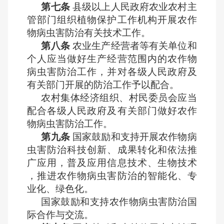
第七条
县级以上人民政府农业农村主
管部门组织植物保护工作机构开展农作
物病虫害防治有关技术工作。
第八条
农业生产经营者等有关单位和
个人应当做好生产经营范围内的农作物
病虫害防治工作，并对各级人民政府及
有关部门开展的防治工作予以配合。
农村集体经济组织、村民委员会应当
配合各级人民政府及有关部门做好农作
物病虫害防治工作。
第九条
国家鼓励和支持开展农作物病
虫害防治科技创新、成果转化和依法推
广应用，普及应用信息技术、生物技术
，推进农作物病虫害防治的智能化、专
业化、绿色化。
国家鼓励和支持农作物病虫害防治国
际合作与交流。