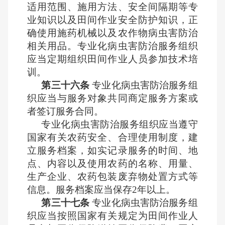
适用范围、施用方法、安全间隔期等专
业知识以及田间作业安全防护知识，正
确使用施药机械以及农作物病虫害防治
相关用品。专业化病虫害防治服务组织
应当定期组织田间作业人员参加技术培
训。
第三十六条
专业化病虫害防治服务组
织应当与服务对象共同商定服务方案或
者签订服务合同。
专业化病虫害防治服务组织应当遵守
国家有关农药安全、合理使用制度，建
立服务档案，如实记录服务的时间、地
点、内容以及使用农药的名称、用量、
生产企业、农药包装废弃物处置方式等
信息。服务档案应当保存2年以上。
第三十七条
专业化病虫害防治服务组
织应当按照国家有关规定为田间作业人