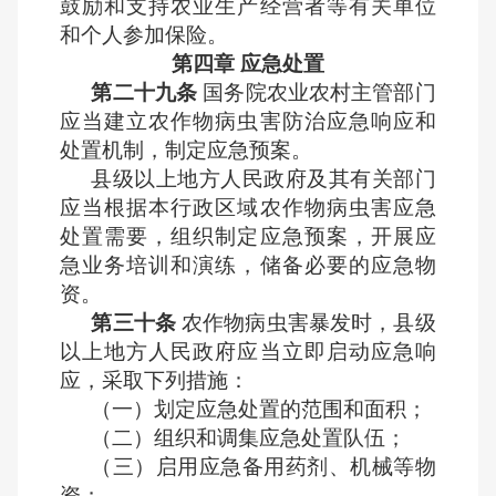
鼓励和支持农业生产经营者等有关单位
和个人参加保险。
第四章 应急处置
第二十九条
国务院农业农村主管部门
应当建立农作物病虫害防治应急响应和
处置机制，制定应急预案。
县级以上地方人民政府及其有关部门
应当根据本行政区域农作物病虫害应急
处置需要，组织制定应急预案，开展应
急业务培训和演练，储备必要的应急物
资。
第三十条
农作物病虫害暴发时，县级
以上地方人民政府应当立即启动应急响
应，采取下列措施：
（一）划定应急处置的范围和面积；
（二）组织和调集应急处置队伍；
（三）启用应急备用药剂、机械等物
资；