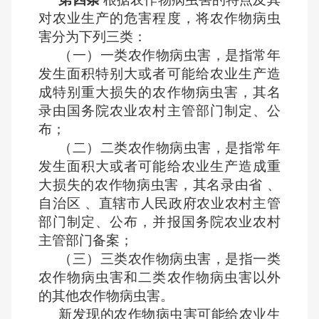
对农业生产的危害程度，将农作物病虫
害分为下列三类：
（一）一类农作物病虫害，是指常年
发生面积特别大或者可能给农业生产造
成特别重大损失的农作物病虫害，其名
录由国务院农业农村主管部门制定、公
布；
（二）二类农作物病虫害，是指常年
发生面积大或者可能给农业生产造成重
大损失的农作物病虫害，其名录由省 、
自治区 、直辖市人民政府农业农村主管
部门制定、公布，并报国务院农业农村
主管部门备案；
（三）三类农作物病虫害，是指一类
农作物病虫害和二类农作物病虫害以外
的其他农作物病虫害。
新发现的农作物病虫害可能给农业生