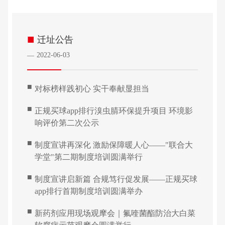
■
迁址公告
2022-06-03
—
■
对标榜样践初心 实干奉献显担当
■
正规买球app排行溴虫腈环保提升项目 环境影
响评价第二次公示
■
制度宣讲再深化 激励保障暖人心——"联合大
学堂"第二期制度培训圆满举行
■
制度宣讲启新篇 合规笃行促发展——正规买球
app排行首期制度培训圆满举办
■
新药剂应用现场观摩会｜氟喹菌酯防治大白菜