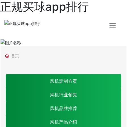
正规买球app排行
首页
风机定制方案
风机行业领先
风机品牌推荐
风机产品介绍