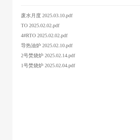
废水月度 2025.03.10.pdf
TO 2025.02.02.pdf
4#RTO 2025.02.02.pdf
导热油炉 2025.02.10.pdf
2号焚烧炉 2025.02.14.pdf
1号焚烧炉 2025.02.04.pdf