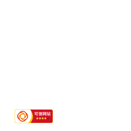
正规买球app排
风机技术服
风机应用案
行
务
例
正规买球app排行
风机定制方案
原药
2026FIFA世界杯
风机行业领先
中间体
专业风机企业
风机品牌推荐
制剂
风机研发制造
风机产品介绍
环保风机专家
风机参数配置
石化风机配套
冶金风机首选
暖通制冷风机
优质风机供应商