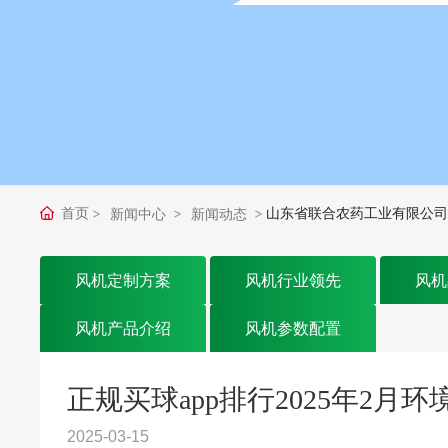
首页
山东省联合农药工业有限公司2
新闻中心
新闻动态
风机定制方案
风机行业领先
风机
风机产品介绍
风机参数配置
正规买球app排行2025年2月
2025-03-15