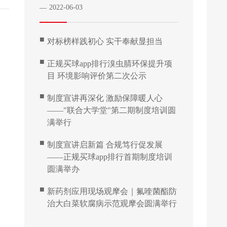
2022-06-03
—
■
对标榜样践初心 实干奉献显担当
■
正规买球app排行溴虫腈环保提升项
目 环境影响评价第二次公示
■
制度宣讲再深化 激励保障暖人心
——"联合大学堂"第二期制度培训圆
满举行
■
制度宣讲启新篇 合规笃行促发展
——正规买球app排行首期制度培训
圆满举办
■
新药剂应用现场观摩会｜氟喹菌酯防
治大白菜软腐病示范观摩会圆满举行