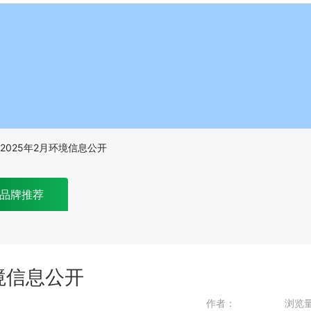
025年2月环境信息公开
品牌推荐
环境信息公开
作者：
浏览