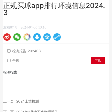
正规买球app排行环境信息2024.
3
发布时间：
2024-04-03 13:18
检测报告-202403
全选
下载
检测报告
上一页
2024土壤检测
下一页
2024年1月地下水监测报告