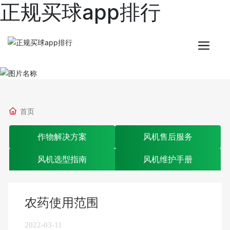
正规买球app排行
首页
作物解决方案
风机售后服务
风机选型指南
风机维护手册
农药使用范围
2022-03-11