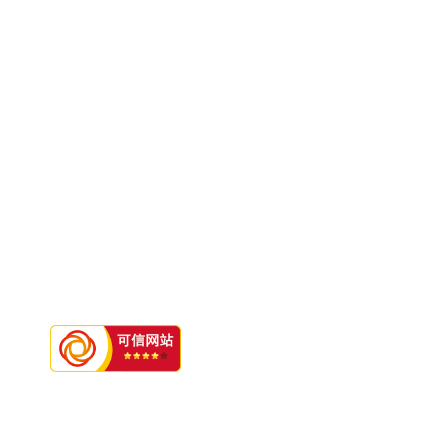
行
务
例
正规买球app排行
风机定制方案
原药
2026FIFA世界杯
风机行业领先
中间体
专业风机企业
风机品牌推荐
制剂
风机研发制造
风机产品介绍
环保风机专家
风机参数配置
石化风机配套
冶金风机首选
暖通制冷风机
优质风机供应商
Copyright © 2022 正规买球app排行
鲁ICP备19047006号 -1
鲁农药广审（