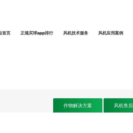
站首页
正规买球app排行
风机技术服务
风机应用案例
作物解决方案
风机售