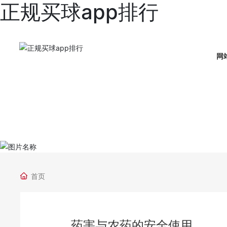
正规买球app排行
网
首页
药害与农药的安全使用