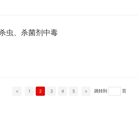
性杀虫、杀菌剂中毒
跳转到
页
<
1
2
3
4
5
>
作物解决方
风机企业合
风机采购咨
风机企业