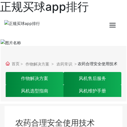
正规买球app排行
首页
农药合理安全使用技术
作物解决方案
农药常识
作物解决方案
风机售后服务
风机选型指南
风机维护手册
农药合理安全使用技术