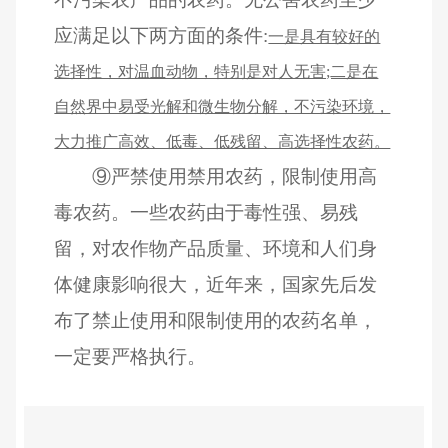
应满足以下两方面的条件:
一是具有较好的
选择性，对温血动物，特别是对人无害;二是在
自然界中易受光解和微生物分解，不污染环境，
大力推广高效、低毒、低残留、高选择性农药。
⑨
严禁使用禁用农药，限制使用高
毒农药。一些农药由于毒性强、易残
留，对农作物产品质量、环境和人们身
体健康影响很大，近年来，国家先后发
布了禁止使用和限制使用的农药名单，
一定要严格执行。