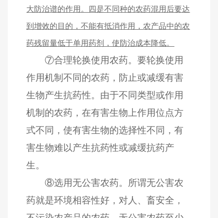
大防治谱的作用。四是不同种的农药混用后要达
到增效的目的，不能有抵消作用，农产品中的农
药残留量低于单用药剂，使防治成本降低。
⑦
合理轮换使用农药。要轮换使用
作用机制不同的农药，防止或减缓有害
生物产生抗药性。由于不同类型或作用
机制的农药，在有害生物上作用位点方
式不同，使有害生物的选择性不同，有
害生物难以产生抗药性或减缓抗药产
生。
⑧
选用无公害农药。所谓无公害农
药就是环境相容性好，对人、畜安全，
不污染农产品的农药。无公害农药至少