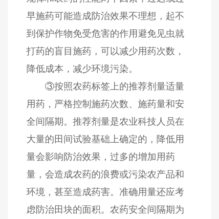
早施药可能造成防治效果不理想，起不
到保护作物免受危害的作用避免见虫就
打药的盲目施药，可以减少用药次数，
降低成本，减少环境污染。
③
按照农药标签上的推荐剂量适量
用药，严格控制施药次数、施药量和安
全间隔期。推荐剂量是农业科技人员在
大量的田间试验基础上确定的，降低用
量会影响防治效果，过多的增加用药
量，会造成农药的浪费或污染农产品和
环境，甚至造成药害。准确用量还应考
虑防治田块的面积。农药安全间隔期为