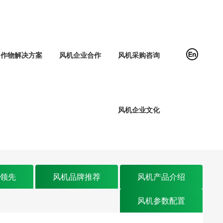
作物解决方案
风机企业合作
风机采购咨询
风机企业文化
业领先
风机品牌推荐
风机产品介绍
风机参数配置