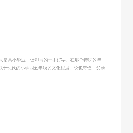
虽说只是高小毕业，但却写的一手好字。在那个特殊的年
似于现代的小学四五年级的文化程度。说也奇怪，父亲