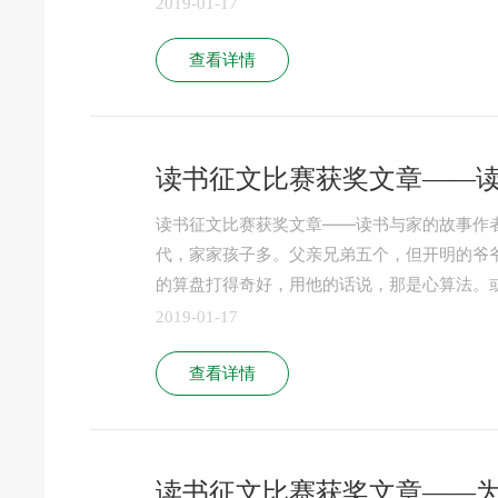
2019-01-17
查看详情
读书征文比赛获奖文章——
读书征文比赛获奖文章——读书与家的故事作者：
代，家家孩子多。父亲兄弟五个，但开明的爷
的算盘打得奇好，用他的话说，那是心算法。或
2019-01-17
查看详情
读书征文比赛获奖文章——