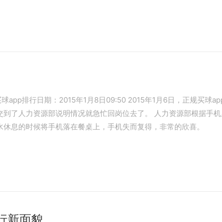
app排行日期：2015年1月8日09:50 2015年1月6日，正规
交到了人力资源部说明情况就急忙回岗位去了。 人力资源部根据手
水休息的时候将手机落在餐桌上，手机失而复得，非常的欣喜。
行新面貌