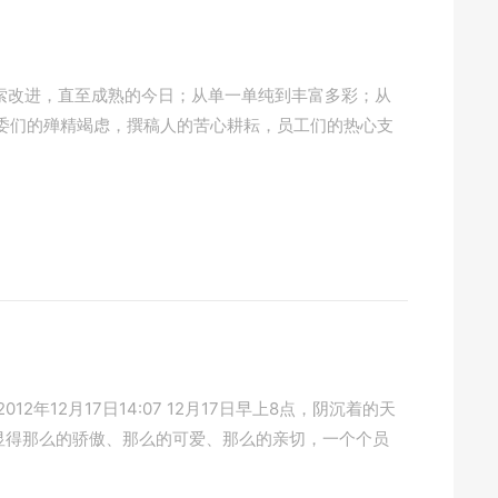
断的探索改进，直至成熟的今日；从单一单纯到丰富多彩；从
委们的殚精竭虑，撰稿人的苦心耕耘，员工们的热心支
年12月17日14:07 12月17日早上8点，阴沉着的天
显得那么的骄傲、那么的可爱、那么的亲切，一个个员