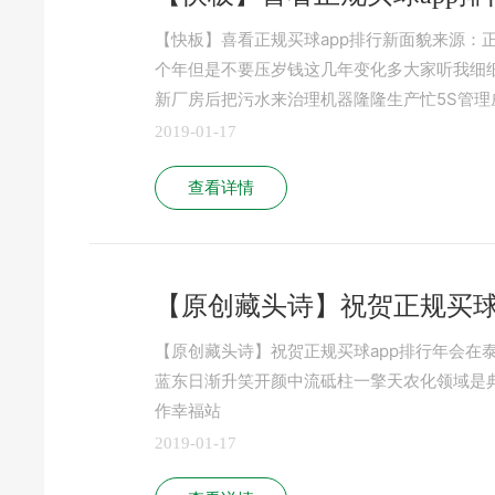
【快板】喜看正规买球app排行新面貌来源：正
个年但是不要压岁钱这几年变化多大家听我细
新厂房后把污水来治理机器隆隆生产忙5S管理
2019-01-17
查看详情
【原创藏头诗】祝贺正规买球
【原创藏头诗】祝贺正规买球app排行年会在泰
蓝东日渐升笑开颜中流砥柱一擎天农化领域是
作幸福站
2019-01-17