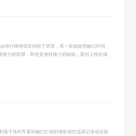
买球app排行咪唑烷车间烘干房里，有一群姐姐用她们纤弱
强有力的双臂，即使是身材矮小的姐姐，面对上吨的成
无华利落干练时常看到她们忙碌的倩影或控温或记录或化验