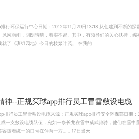
排行环保运行中心日期：2012年11月29日13:18 从创建到不
，风风雨雨，阴阴晴晴，着实不易。其中，有领导们的关心扶持，编
成就了《班组园地》今日的枝繁叶茂。 在我的
精神--正规买球app排行员工冒雪敷设电缆
p排行员工冒雪敷设电缆来源：正规买球app排行安全环保部日期：2012
人组成一支敷设电缆队伍，宛如一条长龙在雪中威武驰骋，他们在雪中
着统一的口号在伸向一方...... 17日当天