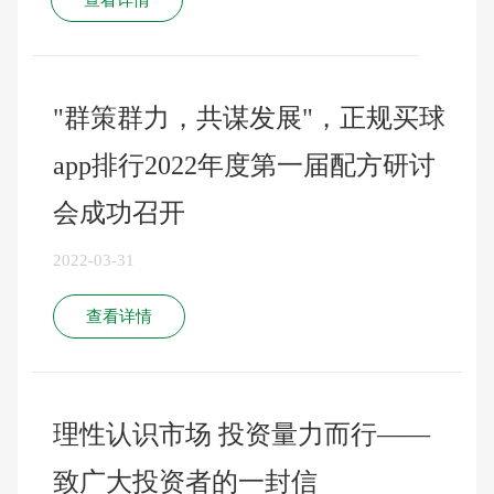
"群策群力，共谋发展"，正规买球
app排行2022年度第一届配方研讨
会成功召开
2022-03-31
查看详情
理性认识市场 投资量力而行——
致广大投资者的一封信