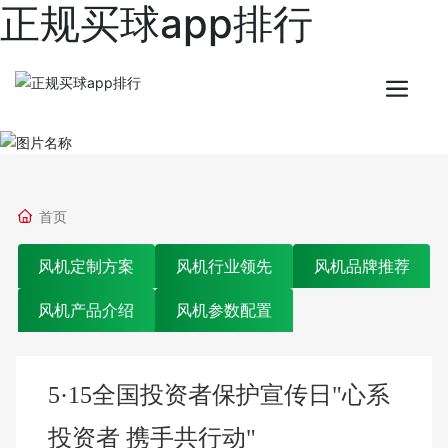
正规买球app排行
首页
风机定制方案
风机行业领先
风机品牌推荐
风机产品介绍
风机参数配置
5·15全国投资者保护宣传日"心系
投资者 携手共行动"