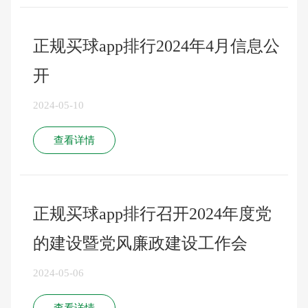
正规买球app排行2024年4月信息公
开
2024-05-10
查看详情
正规买球app排行召开2024年度党
的建设暨党风廉政建设工作会
2024-05-06
查看详情