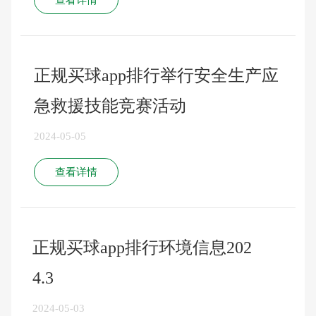
正规买球app排行举行安全生产应
急救援技能竞赛活动
2024-05-05
查看详情
正规买球app排行环境信息202
4.3
2024-05-03