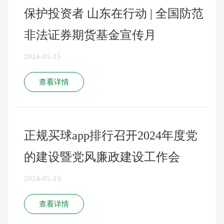
保护投资者 山东在行动 | 全国防范
非法证券期货基金宣传月
2024-05-15
查看详情
正规买球app排行召开2024年度党
的建设暨党风廉政建设工作会
2024-05-13
查看详情