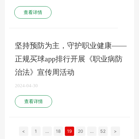
查看详情
坚持预防为主，守护职业健康——
正规买球app排行开展《职业病防
治法》宣传周活动
2024-04-30
查看详情
<
1
...
18
19
20
...
52
>