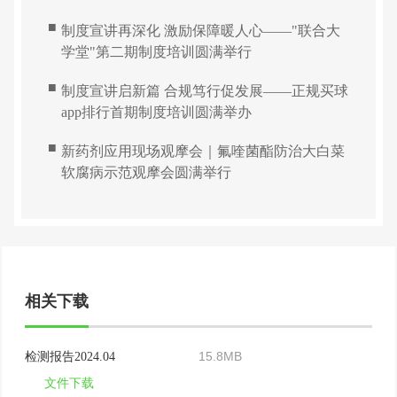
■
制度宣讲再深化 激励保障暖人心——"联合大
学堂"第二期制度培训圆满举行
■
制度宣讲启新篇 合规笃行促发展——正规买球
app排行首期制度培训圆满举办
■
新药剂应用现场观摩会｜氟喹菌酯防治大白菜
软腐病示范观摩会圆满举行
相关下载
15.8MB
检测报告2024.04
文件下载