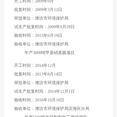
开工时间：2009年9月
批复时间：2009年3月12日
审批单位：潍坊市环境保护局
试生产批复时间：2009年9月29日
验收时间：2013年6月19日
验收单位：潍坊市环境保护局
年产3000吨甲基硝基胍项目
开工时间：2014年12月
批复时间：2013年8月14日
审批单位：潍坊市环境保护局
试生产批复时间：2014年12月1日
验收时间：2016年10月10日
验收单位：潍坊市环境保护局滨海区分局