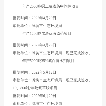
年产2000吨噁二嗪农药中间体项目
批复时间：2022年4月29日
审批单位：潍坊市生态环境局
年产1200吨戊炔草胺原药项目
批复时间：2022年4月29日
审批单位：潍坊市生态环境局，现已完成验收。
年产5000吨35%威百亩水剂项目
批复时间：2022年5月12日
审批单位：潍坊市生态环境局，现已完成验收。
10
、800吨/年吡氟草胺项目
批复时间：2022年6月20日
审批单位：潍坊市生态环境局