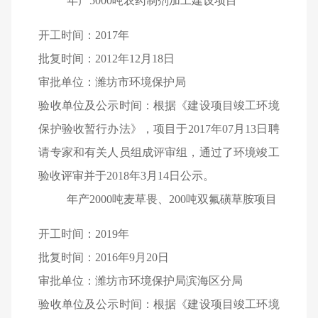
年产5000吨农药制剂加工建设项目
开工时间：2017年
批复时间：2012年12月18日
审批单位：潍坊市环境保护局
验收单位及公示时间：根据《建设项目竣工环境
保护验收暂行办法》，项目于2017年07月13日聘
请专家和有关人员组成评审组，通过了环境竣工
验收评审并于2018年3月14日公示。
年产2000吨麦草畏、200吨双氟磺草胺项目
开工时间：2019年
批复时间：2016年9月20日
审批单位：潍坊市环境保护局滨海区分局
验收单位及公示时间：根据《建设项目竣工环境