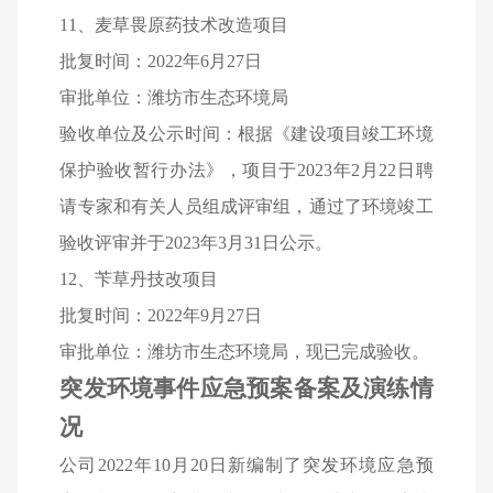
11
、麦草畏原药技术改造项目
批复时间：2022年6月27日
审批单位：潍坊市生态环境局
验收单位及公示时间：根据《建设项目竣工环境
保护验收暂行办法》，项目于2023年2月22日聘
请专家和有关人员组成评审组，通过了环境竣工
验收评审并于2023年3月31日公示。
12
、苄草丹技改项目
批复时间：2022年9月27日
审批单位：潍坊市生态环境局，现已完成验收。
突发环境事件应急预案
备案及演练情
况
公司2022年10月20日新编制了突发环境应急预