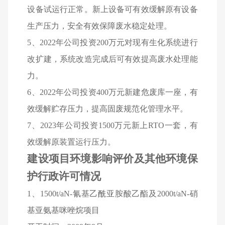
设备试运行正常。新上设备可有效缓解原有设备
生产压力，安全有效保障废水稳定处理。
5
、2022年公司投资200万元对现有生化系统进行
改扩建，系统改造完成后可有效提高废水处理能
力。
6
、2022年公司投资400万元新建危废库一座，有
效缓解贮存压力，提高固废规范化管理水平。
7
、2023年公司投资1500万元新上RTO一套，有
效缓解原装置运行压力。
建设项目环境影响评价及其他环境保
护行政许可情况
1
、1500t/aN-氰基乙酰亚胺酸乙酯及2000t/aN-硝
基亚氨基咪唑烷项目