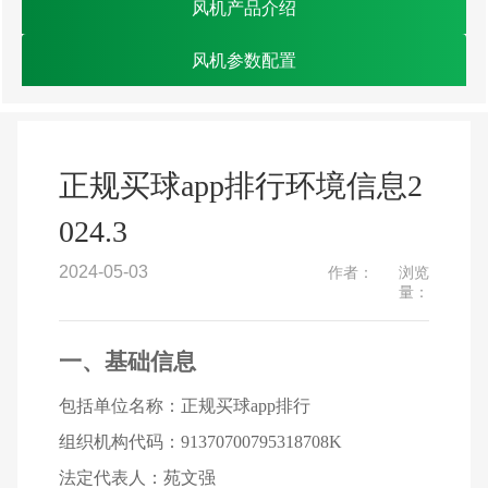
风机产品介绍
风机参数配置
正规买球app排行环境信息2
024.3
2024-05-03
作者：
浏览
量：
一、基础信息
包括单位名称：正规买球app排行
组织机构代码：91370700795318708K
法定代表人：苑文强