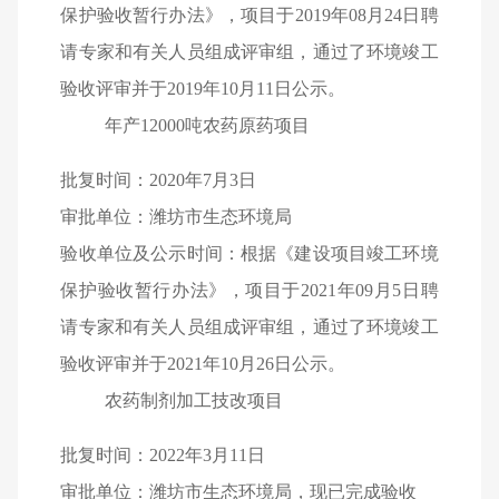
保护验收暂行办法》，项目于2019年08月24日聘
请专家和有关人员组成评审组，通过了环境竣工
验收评审并于2019年10月11日公示。
年产12000吨农药原药项目
批复时间：2020年7月3日
审批单位：潍坊市生态环境局
验收单位及公示时间：根据《建设项目竣工环境
保护验收暂行办法》，项目于2021年09月5日聘
请专家和有关人员组成评审组，通过了环境竣工
验收评审并于2021年10月26日公示。
农药制剂加工技改项目
批复时间：2022年3月11日
审批单位：潍坊市生态环境局，现已完成验收