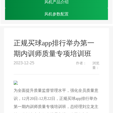
风机产品介绍
风机参数配置
正规买球app排行举办第一
期内训师质量专项培训班
2023-12-25
作者：
浏览
量：
为全面提升质量监督管理水平，强化全员质量意
识，12月20日-12月22日，正规买球app排行举办
第一期内训师质量专项培训班，总经理刘立龙主