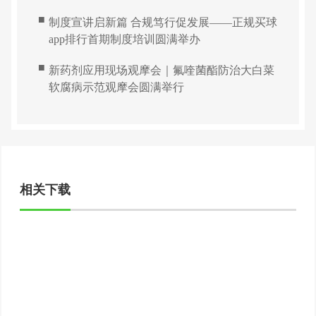
■
制度宣讲启新篇 合规笃行促发展——正规买球
app排行首期制度培训圆满举办
■
新药剂应用现场观摩会｜氟喹菌酯防治大白菜
软腐病示范观摩会圆满举行
相关下载