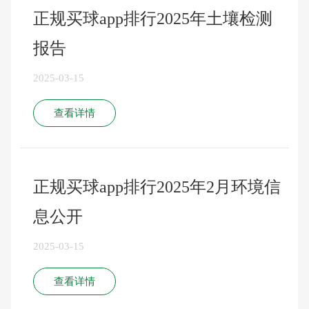
正规买球app排行2025年土壤检测
报告
2025-03-15
查看详情
正规买球app排行2025年2月环境信
息公开
2025-03-15
查看详情