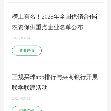
榜上有名！2025年全国供销合作社
农资保供重点企业名单公布
2025-03-14
查看详情
正规买球app排行与莱商银行开展
联学联建活动
2025-03-13
查看详情