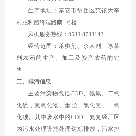
生产地址：泰安市岱岳区范镇大辛
村胜利路终端路南1号楼
风机服务热线：0538-8788142
经营范围：杀虫剂、杀菌剂、除草
剂农药的生产、加工及资产农药的销
售。
二、排污信息
主要污染物包括COD、氨氮、二氧
化硫，氮氧化物、烟尘、氯化氢、一氧
化碳。其中废水中的COD、氨氮经厂区
内污水处理设施处理达标排放，污水排