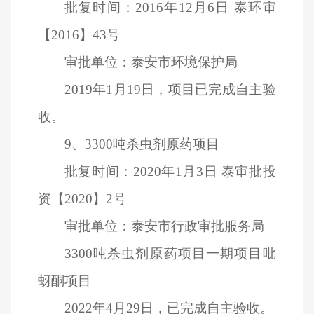
批复时间：2016年12月6日 泰环审
【2016】43号
审批单位：泰安市环境保护局
2019
年1月19日，项目已完成自主验
收。
9
、3300吨杀虫剂原药项目
批复时间：2020年1月3日 泰审批投
资【2020】2号
审批单位：泰安市行政审批服务局
3300
吨杀虫剂原药项目一期项目吡
蚜酮项目
2022
年4月29日，已完成自主验收。