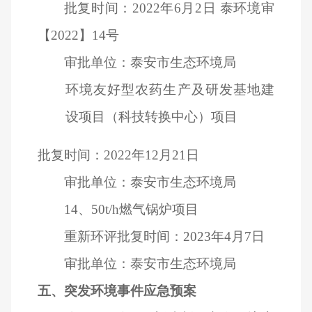
批复时间：2022年6月2日 泰环境审
【2022】14号
审批单位：泰安市生态环境局
环境友好型农药生产及研发基地建
设项目（科技转换中心）项目
批复时间：2022年12月21日
审批单位：泰安市生态环境局
14
、50t/h燃气锅炉项目
重新环评批复时间：2023年4月7日
审批单位：泰安市生态环境局
五、突发环境事件应急预案