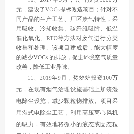
元，建设了VOCs提标改造项目；针对不
同产品的生产工艺、厂区废气特性，采
用吸收、冷却收集、碳纤维吸附、低温
催化氧化、RTO等方法对废气进行分类
收集和处理。该项目建成后，能大幅度
的减少VOCs 的排放，促进环境空气质量
改善，降低工业异味。
11
、2019年9月，焚烧炉投资100万
元，在现有烟气治理设施基础上加装湿
电除尘设施，减少颗粒物排放。项目采
用湿式电除尘工艺，利用高压离心风机
的吸力，有效地将微小的液态或固态粒