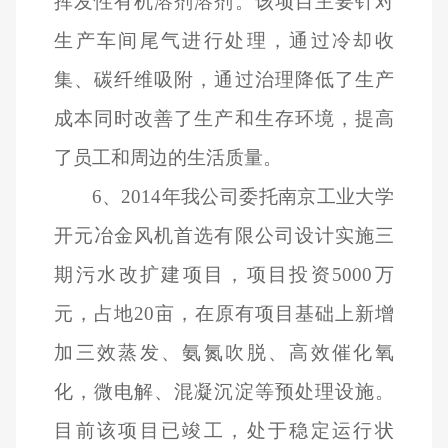
挥发性有机溶剂溶剂。该项目主要针对
生产车间尾气进行处理，通过冷却收
集、碳纤维吸附，通过治理降低了生产
成本同时改善了生产和生存环境，提高
了员工和周边的生活质量。
6
、2014年我公司委托南京工业大学
开元冶金风机首选有限公司设计实施三
期污水改扩建项目，项目投资5000万
元，占地20亩，在原有项目基础上新增
加三效蒸发、氨氮吹脱、高效催化氧
化，微电解、混凝沉淀等预处理设施。
目前该项目已竣工，处于稳定运行状