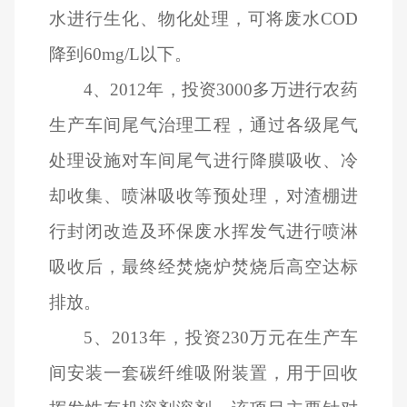
水进行生化、物化处理，可将废水COD
降到60mg/L以下。
4
、2012年，投资3000多万进行农药
生产车间尾气治理工程，通过各级尾气
处理设施对车间尾气进行降膜吸收、冷
却收集、喷淋吸收等预处理，对渣棚进
行封闭改造及环保废水挥发气进行喷淋
吸收后，最终经焚烧炉焚烧后高空达标
排放。
5
、2013年，投资230万元在生产车
间安装一套碳纤维吸附装置，用于回收