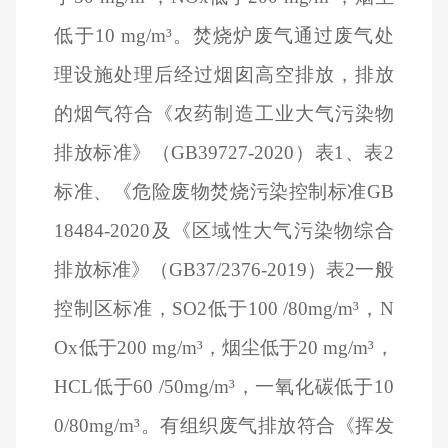
低于10 mg/m³。焚烧炉废气通过废气处
理设施处理后经过烟囱高空排放，排放
的烟气符合《农药制造工业大气污染物
排放标准》（GB39727-2020）表1、表2
标准、《危险废物焚烧污染控制标准GB
18484-2020及《区域性大气污染物综合
排放标准》（GB37/2376-2019）表2一般
控制区标准，SO2低于100 /80mg/m³，N
Ox低于200 mg/m³，烟尘低于20 mg/m³，
HCL低于60 /50mg/m³，一氧化碳低于10
0/80mg/m³。有组织废气排放符合《挥发