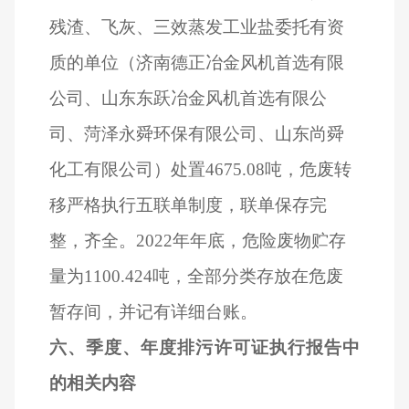
残渣、飞灰、三效蒸发工业盐委托有资
质的单位（济南德正冶金风机首选有限
公司、山东东跃冶金风机首选有限公
司、菏泽永舜环保有限公司、山东尚舜
化工有限公司）处置4675.08吨，危废转
移严格执行五联单制度，联单保存完
整，齐全。2022年年底，危险废物贮存
量为1100.424吨，全部分类存放在危废
暂存间，并记有详细台账。
六、季度、年度排污许可证执行报告中
的相关内容