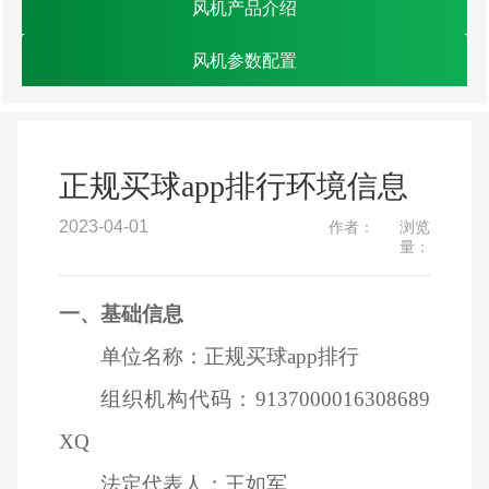
风机产品介绍
风机参数配置
正规买球app排行环境信息
2023-04-01
作者：
浏览
量：
一、基础信息
单位名称：正规买球app排行
组织机构代码：9137000016308689
XQ
法定代表人：王如军