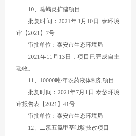
10
、哒螨灵扩建项目
批复时间：2021年3月10日 泰环境
审【2021】7号
审批单位：泰安市生态环境局
2021
年11月13日，项目已完成自主
验收。
11
、10000吨/年农药液体制剂项目
批复时间：2021年7月1日 泰岱环境
审报告表【2021】41号
审批单位：泰安市生态环境局
12
、二氯五氯甲基吡啶技改项目