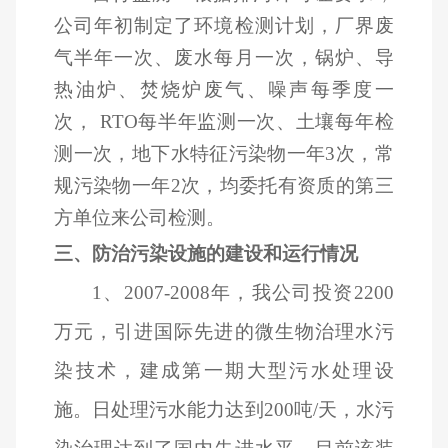
公司年初制定了环境检测计划，厂界废
气半年一次、废水每月一次，锅炉、导
热油炉、焚烧炉废气、噪声每季度一
次， RTO每半年监测一次、土壤每年检
测一次，地下水特征污染物一年3次，常
规污染物一年2次，均委托有资质的第三
方单位来公司检测。
三、防治污染设施的建设和运行情况
1
、2007-2008年，我公司投资2200
万元，引进国际先进的微生物治理水污
染技术，建成第一期大型污水处理设
施。日处理污水能力达到200吨/天，水污