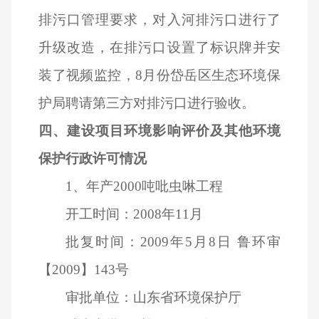
排污口管理要求，对入河排污口进行了
升级改造，在排污口设置了标识牌并安
装了视频监控，8月份岱岳区生态环境保
护局聘请第三方对排污口进行验收。
四、建设项目环境影响评价及其他环境
保护行政许可情况
1
、年产2000吨吡虫啉工程
开工时间：2008年11月
批复时间：2009年5月8日 鲁环审
【2009】143号
审批单位：山东省环境保护厅