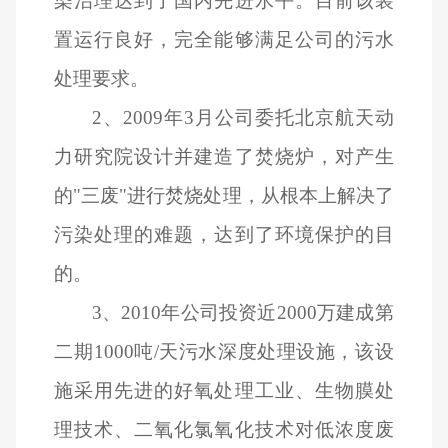
染治理达到了国内先进水平。目前该装
置运行良好，完全能够满足公司的污水
处理要求。
2
、2009年3月公司委托北京航天动
力研究院设计并建造了焚烧炉，对产生
的"三废"进行焚烧处理，从根本上解决了
污染处理的难题，达到了环境保护的目
的。
3
、2010年公司投资近2000万建成第
二期1000吨/天污水深度处理设施，该设
施采用先进的好氧处理工业、生物膜处
理技术、二氧化氯氧化技术对低浓度废