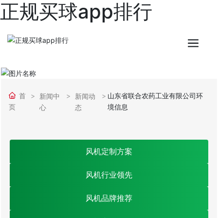
正规买球app排行
首
山东省联合农药工业有限公司环
新闻中
新闻动
页
境信息
心
态
风机定制方案
风机行业领先
风机品牌推荐