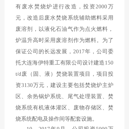
有废水焚烧炉进行改造，投资2000万
元，改造后废水焚烧系统辅助燃料采用
废溶剂，以液化石油气作为点火燃料，
炉温升高时采用废溶剂作为燃料。为了
保证公司的长远发展，2017年，公司委
托大连海伊特重工有限公司设计建造150
t/d废（固、液）焚烧装置项目，项目投
资3130万元，建设主要包括焚烧炉主炉
区、余热锅炉系统、尾气处理装置、焚
烧系统有机液体灌区、废物存储区、焚
烧系统配电及操作间等配套设施。
10
、2017年9月，公司投资5000万