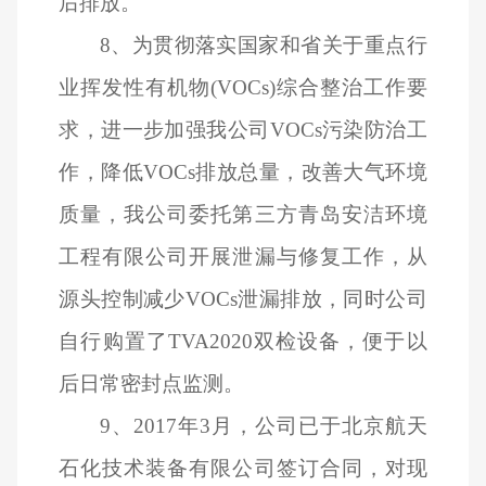
后排放。
8
、为贯彻落实国家和省关于重点行
业挥发性有机物(VOCs)综合整治工作要
求，进一步加强我公司VOCs污染防治工
作，降低VOCs排放总量，改善大气环境
质量，我公司委托第三方青岛安洁环境
工程有限公司开展泄漏与修复工作，从
源头控制减少VOCs泄漏排放，同时公司
自行购置了TVA2020双检设备，便于以
后日常密封点监测。
9
、2017年3月，公司已于北京航天
石化技术装备有限公司签订合同，对现