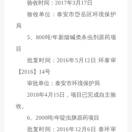
验收时间：2017年3月17日
验收单位：泰安市岱岳区环境保护
局
5
、800吨/年新烟碱类杀虫剂原药项
目
批复时间：2016年5月12日 环泰审
【2016】14号
审批单位：泰安市环境保护局
2018
年4月15日，项目已完成自主验
收。
6
、2000吨/年啶虫脒原药项目
批复时间：2016年12月6日 泰环审