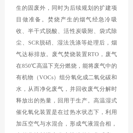
生的固废外，同时为后续规划的扩建项
目做准备。焚烧产生的烟气经急冷吸
收、半干式脱酸、活性炭吸附、袋式除
尘、SCR脱硝、湿法洗涤等处理后，烟
气达标排放。废气焚烧装置RTO，废气
在850℃高温下充分燃烧，能将废气中的
有机物（VOCs）组分氧化成二氧化碳和
水，从而净化废气，并回收废气分解时
释放出的热量，回用于生产。高温湿式
催化氧化装置是在过热水状态下，利用
加压空气与水混合，形成气液混合相，