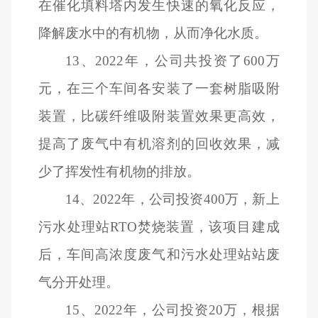
在催化填料塔内发生快速的氧化反应，
降解废水中的有机物，从而净化水质。
13
、2022年，公司共投资了600万
元，在三个车间各安装了一套树脂吸附
装置，比碳纤维吸附装置效果更高效，
提高了废气中有机溶剂的回收效果，减
少了挥发性有机物的排放。
14
、2022年，公司投资400万，新上
污水处理站RTO焚烧装置，该项目建成
后，车间高浓度废气和污水处理站站废
气分开处理。
15
、2022年，公司投资20万，根据