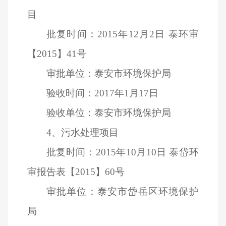
目
批复时间：2015年12月2日 泰环审
【2015】41号
审批单位：泰安市环境保护局
验收时间：2017年1月17日
验收单位：泰安市环境保护局
4
、污水处理项目
批复时间：2015年10月10日 泰岱环
审报告表【2015】60号
审批单位：泰安市岱岳区环境保护
局