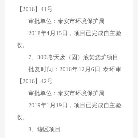
【2016】41号
审批单位：泰安市环境保护局
2018
年4月15日，项目已完成自主验
收。
7
、300吨/天废（固）液焚烧炉项目
批复时间：2016年12月6日 泰环审
【2016】42号
审批单位：泰安市环境保护局
2019
年1月19日，项目已完成自主验
收。
8
、罐区项目