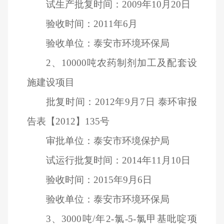
试生产批复时间：2009年10月20日
验收时间：2011年6月
验收单位：泰安市环境环保局
2
、10000吨农药制剂加工及配套设
施建设项目
批复时间：2012年9月7日 泰环审报
告表【2012】135号
审批单位：泰安市环境保护局
试运行批复时间：2014年11月10日
验收时间：2015年9月6日
验收单位：泰安市环境环保局
3
、3000吨/年2-氯-5-氯甲基吡啶项