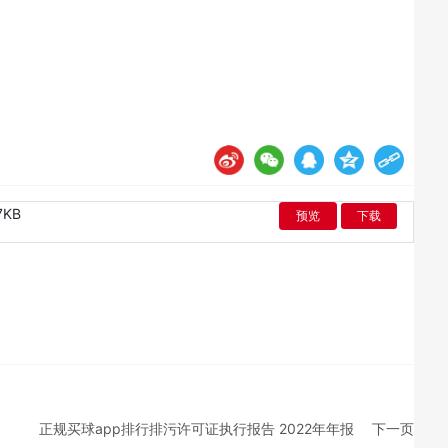
7KB
预览
下载
正规买球app排行排污许可证执行报告 2022年年报
下一页