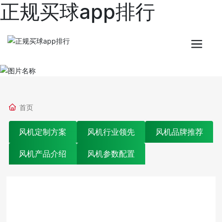
正规买球app排行
首页
风机定制方案
风机行业领先
风机品牌推荐
风机产品介绍
风机参数配置