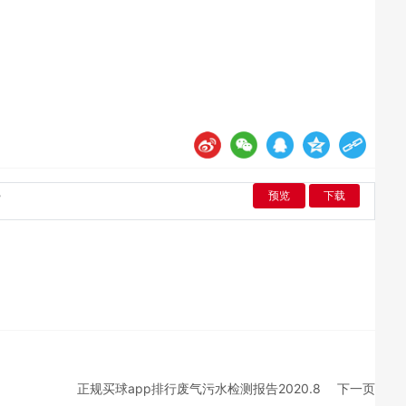
B
预览
下载
正规买球app排行废气污水检测报告2020.8
下一页