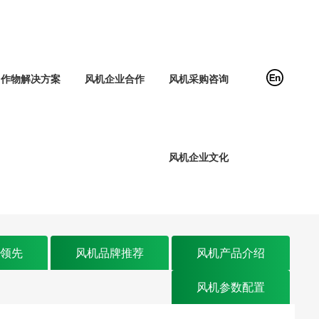
作物解决方案
风机企业合作
风机采购咨询
风机企业文化
业领先
风机品牌推荐
风机产品介绍
风机参数配置