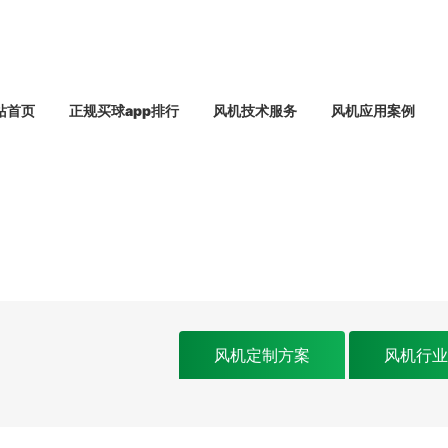
站首页
正规买球app排行
风机技术服务
风机应用案例
风机定制方案
风机行