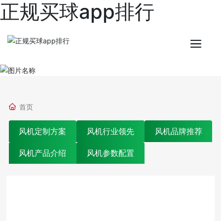
正规买球app排行
首页
风机定制方案
风机行业领先
风机品牌推荐
风机产品介绍
风机参数配置