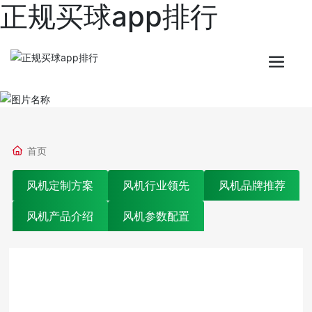
正规买球app排行
首页
风机定制方案
风机行业领先
风机品牌推荐
风机产品介绍
风机参数配置