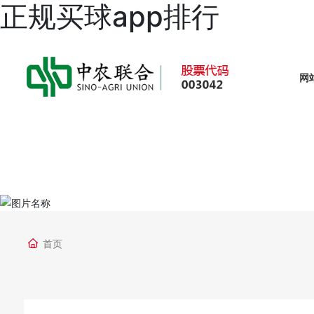
正规买球app排行
网
首页