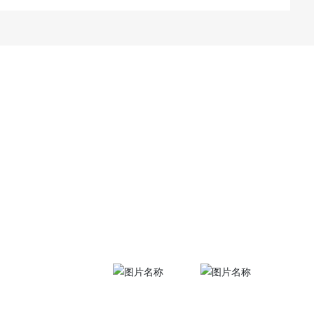
风机服务热线
文
制剂销售：
0531-864016
采购部：
0531-8
897659
81
6
原药销售：
0531-889757
证券投资者热线：
0531-8
76
8977160
海外销售：
0531-864016
人力资源部：
0531-8640
40
1528
正规买球app排行公
正规买球app排行作