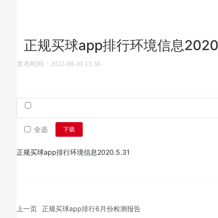
正规买球app排行环境信息2020.5
发布时间：
2022-08-10 13:38
全选
下载
正规买球app排行环境信息2020.5.31
上一页
正规买球app排行6月份检测报告