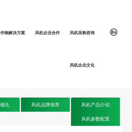
作物解决方案
风机企业合作
风机采购咨询
风机企业文化
业领先
风机品牌推荐
风机产品介绍
风机参数配置