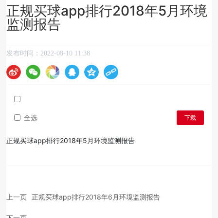
正规买球app排行2018年5月环境
监测报告
发布时间：
2022-08-10 11:38
全选
下载
正规买球app排行2018年5月环境监测报告
上一页
正规买球app排行2018年6月环境监测报告
下一页