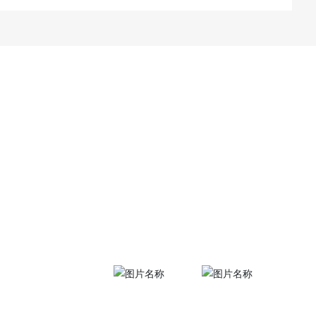
风机服务热线
文
制剂销售：
0531-864016
采购部：
0531-8
897659
81
6
原药销售：
0531-889757
证券投资者热线：
0531-8
76
8977160
海外销售：
0531-864016
人力资源部：
0531-8640
40
1528
正规买球app排行公
正规买球app排行作