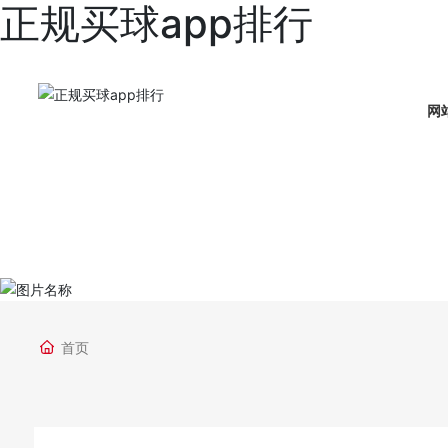
正规买球app排行
网
首页