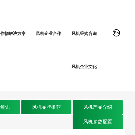
作物解决方案
风机企业合作
风机采购咨询
风机企业文化
业领先
风机品牌推荐
风机产品介绍
风机参数配置